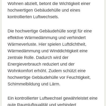
Wohnen abzielt, betont die Wichtigkeit einer
hochwertigen Gebäudehülle und eines
kontrollierten Luftwechsels.
Die hochwertige Gebäudehülle sorgt für eine
effektive Wärmedämmung und verhindert
Wärmeverluste. Hier spielen Luftdichtheit,
Wärmedämmung und Winddichtigkeit eine
zentrale Rolle. Dadurch wird der
Energieverbrauch reduziert und der
Wohnkomfort erhöht. Zudem schützt eine
hochwertige Gebäudehülle vor Feuchtigkeit,
Schimmelbildung und Lärm.
Ein kontrollierter Luftwechsel gewährleistet eine
gute Raumluftqualität und verhindert