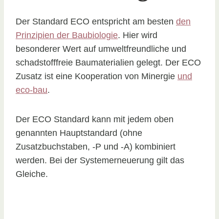
Der Standard ECO entspricht am besten
den
Prinzipien der Baubiologie
. Hier wird
besonderer Wert auf umweltfreundliche und
schadstofffreie Baumaterialien gelegt. Der ECO
Zusatz ist eine Kooperation von Minergie
und
eco-bau
.
Der ECO Standard kann mit jedem oben
genannten Hauptstandard (ohne
Zusatzbuchstaben, -P und -A) kombiniert
werden. Bei der Systemerneuerung gilt das
Gleiche.