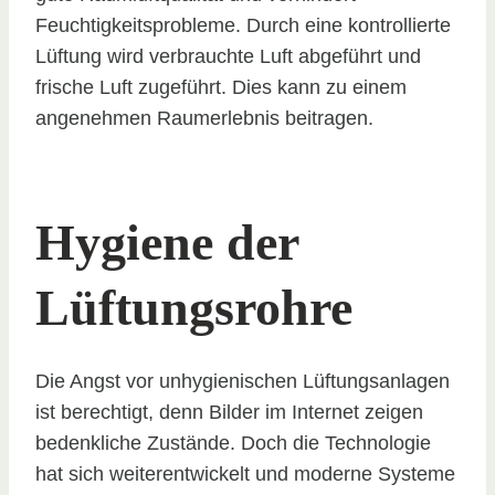
Feuchtigkeitsprobleme. Durch eine kontrollierte
Lüftung wird verbrauchte Luft abgeführt und
frische Luft zugeführt. Dies kann zu einem
angenehmen Raumerlebnis beitragen.
Hygiene der
Lüftungsrohre
Die Angst vor unhygienischen Lüftungsanlagen
ist berechtigt, denn Bilder im Internet zeigen
bedenkliche Zustände. Doch die Technologie
hat sich weiterentwickelt und moderne Systeme