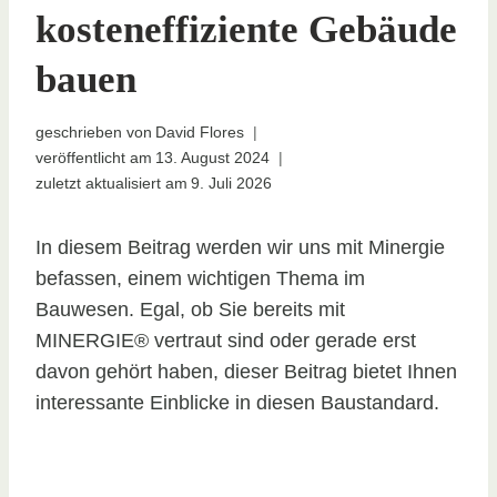
kosteneffiziente Gebäude
bauen
geschrieben von
David Flores
veröffentlicht am
13. August 2024
zuletzt aktualisiert am
9. Juli 2026
In diesem Beitrag werden wir uns mit Minergie
befassen, einem wichtigen Thema im
Bauwesen. Egal, ob Sie bereits mit
MINERGIE® vertraut sind oder gerade erst
davon gehört haben, dieser Beitrag bietet Ihnen
interessante Einblicke in diesen Baustandard.