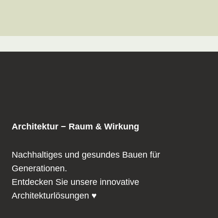
Architektur − Raum & Wirkung
Nachhaltiges und gesundes Bauen für
Generationen.
Entdecken Sie unsere innovative
Architekturlösungen ♥️