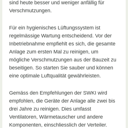
sind heute besser und weniger anfällig für
Verschmutzungen.
Für ein hygienisches Lüftungssystem ist
regelmässige Wartung entscheidend. Vor der
Inbetriebnahme empfiehlt es sich, die gesamte
Anlage zum ersten Mal zu reinigen, um
mögliche Verschmutzungen aus der Bauzeit zu
beseitigen. So starten Sie sauber und können
eine optimale Luftqualität gewährleisten.
Gemäss den Empfehlungen der SWKI wird
empfohlen, die Geräte der Anlage alle zwei bis
drei Jahre zu reinigen. Dies umfasst
Ventilatoren, Wärmetauscher und andere
Komponenten, einschliesslich der Verteiler.