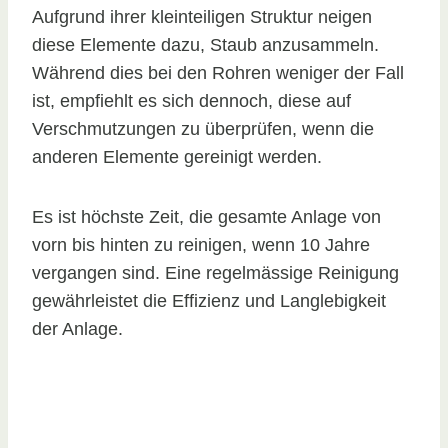
Aufgrund ihrer kleinteiligen Struktur neigen
diese Elemente dazu, Staub anzusammeln.
Während dies bei den Rohren weniger der Fall
ist, empfiehlt es sich dennoch, diese auf
Verschmutzungen zu überprüfen, wenn die
anderen Elemente gereinigt werden.
Es ist höchste Zeit, die gesamte Anlage von
vorn bis hinten zu reinigen, wenn 10 Jahre
vergangen sind. Eine regelmässige Reinigung
gewährleistet die Effizienz und Langlebigkeit
der Anlage.