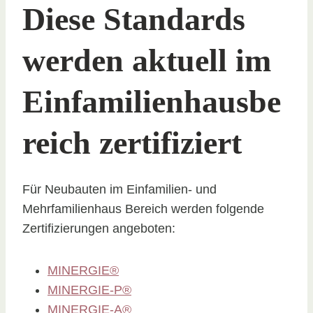
Diese Standards
werden aktuell im
Einfamilienhausbe
reich zertifiziert
Für Neubauten im Einfamilien- und
Mehrfamilienhaus Bereich werden folgende
Zertifizierungen angeboten:
MINERGIE®
MINERGIE-P®
MINERGIE-A®