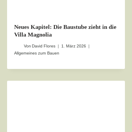
Neues Kapitel: Die Baustube zieht in die
Villa Magnolia
Von
David Flores
1. März 2026
Allgemeines zum Bauen