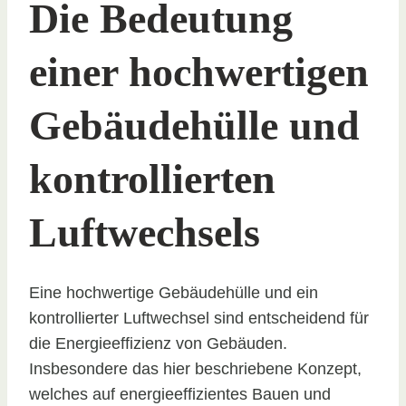
Die Bedeutung
einer hochwertigen
Gebäudehülle und
kontrollierten
Luftwechsels
Eine hochwertige Gebäudehülle und ein
kontrollierter Luftwechsel sind entscheidend für
die Energieeffizienz von Gebäuden.
Insbesondere das hier beschriebene Konzept,
welches auf energieeffizientes Bauen und