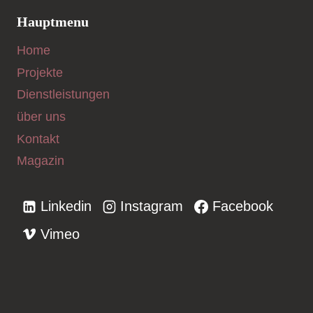
Hauptmenu
Home
Projekte
Dienstleistungen
über uns
Kontakt
Magazin
Linkedin
Instagram
Facebook
Vimeo