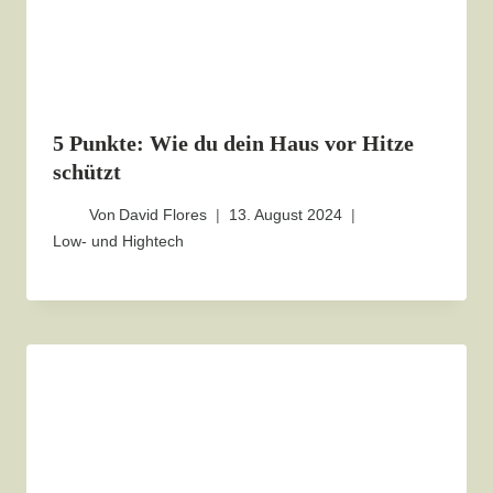
5 Punkte: Wie du dein Haus vor Hitze
schützt
Von
David Flores
13. August 2024
Low- und Hightech