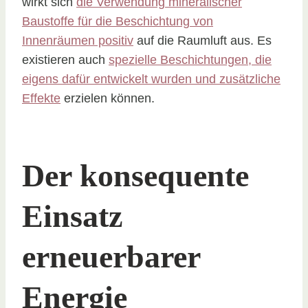
wirkt sich
die Verwendung mineralischer
Baustoffe für die Beschichtung von
Innenräumen positiv
auf die Raumluft aus. Es
existieren auch
spezielle Beschichtungen, die
eigens dafür entwickelt wurden und zusätzliche
Effekte
erzielen können.
Der konsequente
Einsatz
erneuerbarer
Energie