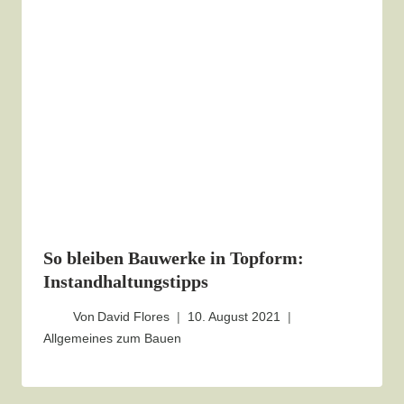
So bleiben Bauwerke in Topform:
Instandhaltungstipps
Von
David Flores
10. August 2021
Allgemeines zum Bauen