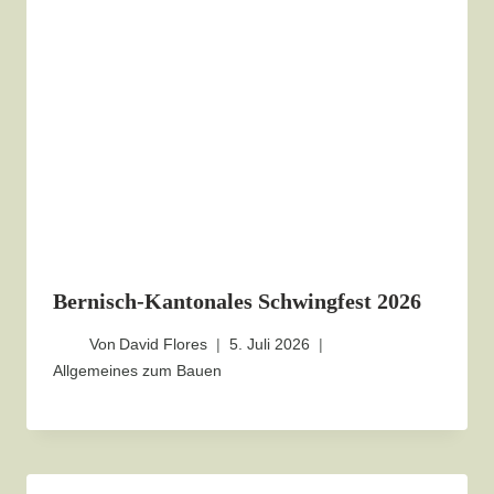
Bernisch-Kantonales Schwingfest 2026
Von
David Flores
5. Juli 2026
Allgemeines zum Bauen