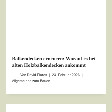
Balkendecken erneuern: Worauf es bei
alten Holzbalkendecken ankommt
Von
David Flores
23. Februar 2026
Allgemeines zum Bauen