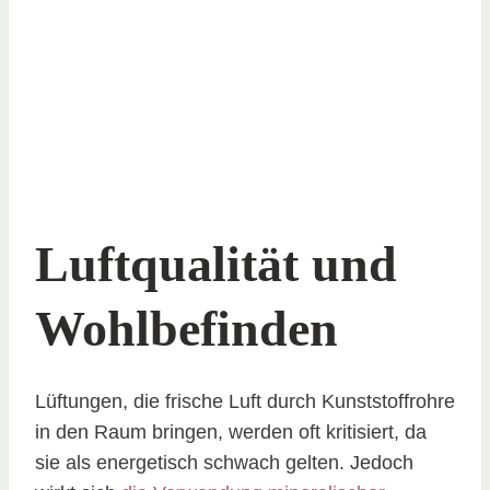
Luftqualität und
Wohlbefinden
Lüftungen, die frische Luft durch Kunststoffrohre
in den Raum bringen, werden oft kritisiert, da
sie als energetisch schwach gelten. Jedoch