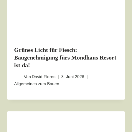
Grünes Licht für Fiesch:
Baugenehmigung fürs Mondhaus Resort
ist da!
Von
David Flores
3. Juni 2026
Allgemeines zum Bauen