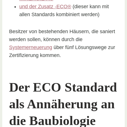
und der Zusatz -ECO®
(dieser kann mit
allen Standards kombiniert werden)
Besitzer von bestehenden Häusern, die saniert
werden sollen, können durch die
Systemerneuerung
über fünf Lösungswege zur
Zertifizierung kommen.
Der ECO Standard
als Annäherung an
die
Baubiologie