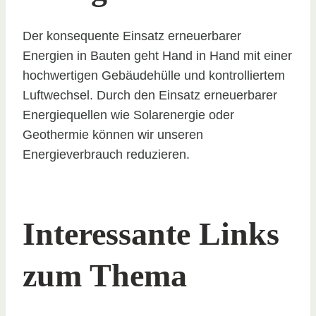
Der konsequente Einsatz erneuerbarer
Energien in Bauten geht Hand in Hand mit einer
hochwertigen Gebäudehülle und kontrolliertem
Luftwechsel. Durch den Einsatz erneuerbarer
Energiequellen wie Solarenergie oder
Geothermie können wir unseren
Energieverbrauch reduzieren.
Interessante Links
zum Thema