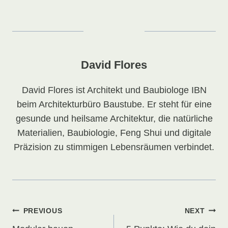
David Flores
David Flores ist Architekt und Baubiologe IBN
beim Architekturbüro Baustube. Er steht für eine
gesunde und heilsame Architektur, die natürliche
Materialien, Baubiologie, Feng Shui und digitale
Präzision zu stimmigen Lebensräumen verbindet.
Beitragsnavigation
PREVIOUS
NEXT