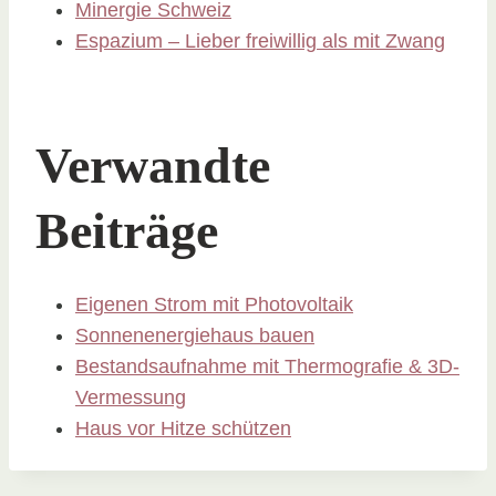
Minergie Schweiz
Espazium – Lieber freiwillig als mit Zwang
Verwandte
Beiträge
Eigenen Strom mit Photovoltaik
Sonnenenergiehaus bauen
Bestandsaufnahme mit Thermografie & 3D-
Vermessung
Haus vor Hitze schützen