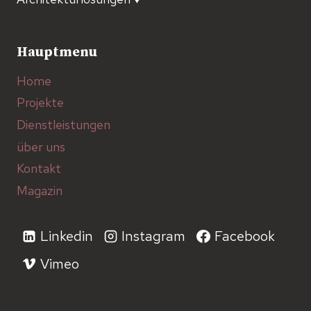
Hauptmenu
Home
Projekte
Dienstleistungen
über uns
Kontakt
Magazin
Linkedin
Instagram
Facebook
Vimeo