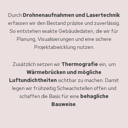
Durch
Drohnenaufnahmen und Lasertechnik
erfassen wir den Bestand präzise und zuverlässig.
So entstehen exakte Gebäudedaten, die wir für
Planung, Visualisierungen und eine sichere
Projektabwicklung nutzen.
Zusätzlich setzen wir
Thermografie
ein, um
Wärmebrücken und mögliche
Luftundichtheiten
sichtbar zu machen. Damit
legen wir frühzeitig Schwachstellen offen und
schaffen die Basis für eine
behagliche
Bauweise
.