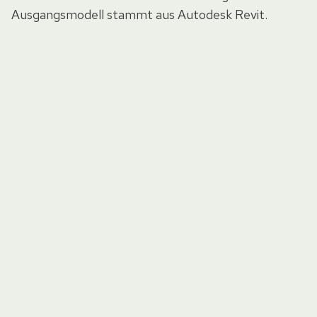
Ausgangsmodell stammt aus Autodesk Revit.