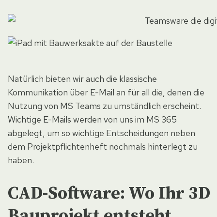
Natürlich bieten wir auch die klassische
Kommunikation über E-Mail an für all die, denen die
Nutzung von MS Teams zu umständlich erscheint.
Wichtige E-Mails werden von uns im MS 365
abgelegt, um so wichtige Entscheidungen neben
dem Projektpflichtenheft nochmals hinterlegt zu
haben.
CAD-Software: Wo Ihr 3D
Bauprojekt entsteht