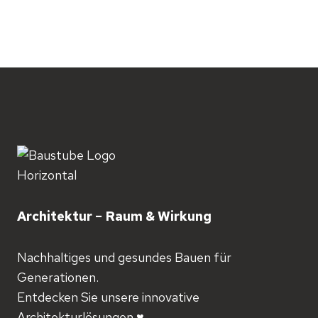
Architektur − Raum & Wirkung
Nachhaltiges und gesundes Bauen für
Generationen.
Entdecken Sie unsere innovative
Architekturlösungen ♥️