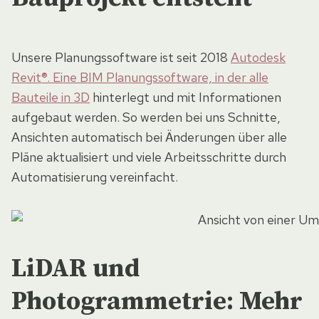
Unsere Planungssoftware ist seit 2018
Autodesk
Revit®. Eine BIM Planungssoftware, in der alle
Bauteile in 3D
hinterlegt und mit Informationen
aufgebaut werden. So werden bei uns Schnitte,
Ansichten automatisch bei Änderungen über alle
Pläne aktualisiert und viele Arbeitsschritte durch
Automatisierung vereinfacht.
LiDAR
und
Photogrammetrie
: Mehr