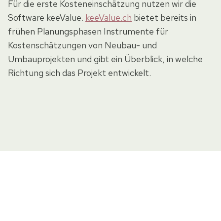
Für die erste Kosteneinschätzung nutzen wir die
Software keeValue.
keeValue.ch
bietet bereits in
frühen Planungsphasen Instrumente für
Kostenschätzungen von Neubau- und
Umbauprojekten und gibt ein Überblick, in welche
Richtung sich das Projekt entwickelt.