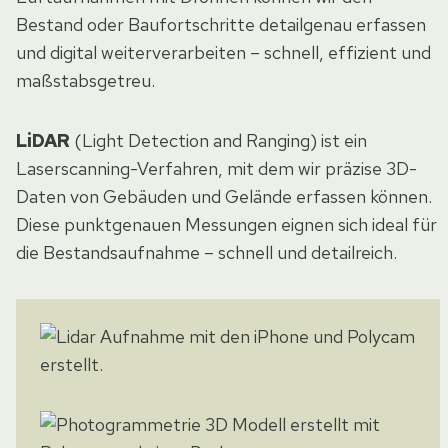
Bestand oder Baufortschritte detailgenau erfassen
und digital weiterverarbeiten – schnell, effizient und
maßstabsgetreu.
LiDAR
(Light Detection and Ranging) ist ein
Laserscanning-Verfahren, mit dem wir präzise 3D-
Daten von Gebäuden und Gelände erfassen können.
Diese punktgenauen Messungen eignen sich ideal für
die Bestandsaufnahme – schnell und detailreich.