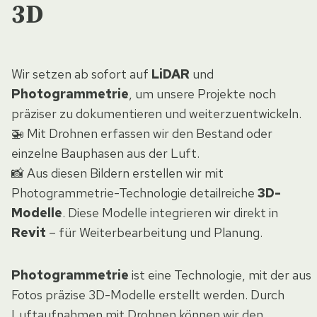
3D
Wir setzen ab sofort auf
LiDAR
und
Photogrammetrie
, um unsere Projekte noch
präziser zu dokumentieren und weiterzuentwickeln.
🚁 Mit Drohnen erfassen wir den Bestand oder
einzelne Bauphasen aus der Luft.
📸 Aus diesen Bildern erstellen wir mit
Photogrammetrie-Technologie detailreiche
3D-
Modelle
. Diese Modelle integrieren wir direkt in
Revit
– für Weiterbearbeitung und Planung.
Photogrammetrie
ist eine Technologie, mit der aus
Fotos präzise 3D-Modelle erstellt werden. Durch
Luftaufnahmen mit Drohnen können wir den