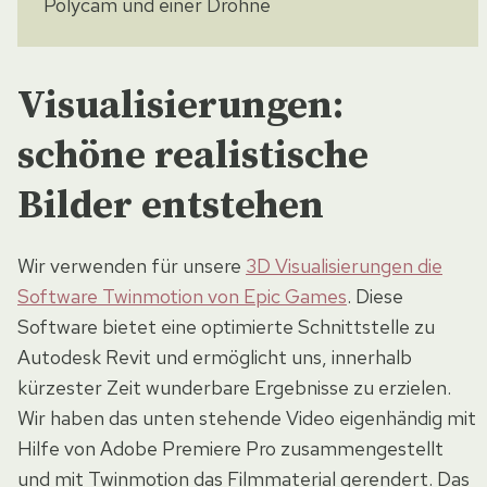
Visualisierungen:
schöne realistische
Bilder entstehen
Wir verwenden für unsere
3D Visualisierungen die
Software Twinmotion von Epic Games
. Diese
Software bietet eine optimierte Schnittstelle zu
Autodesk Revit und ermöglicht uns, innerhalb
kürzester Zeit wunderbare Ergebnisse zu erzielen.
Wir haben das unten stehende Video eigenhändig mit
Hilfe von Adobe Premiere Pro zusammengestellt
und mit Twinmotion das Filmmaterial gerendert. Das