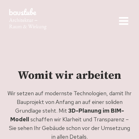
Skip
to
content
Womit wir arbeiten
Wir setzen auf modernste Technologien, damit Ihr
Bauprojekt von Anfang an auf einer soliden
Grundlage steht. Mit
3D-Planung im BIM-
Modell
schaffen wir Klarheit und Transparenz –
Sie sehen Ihr Gebäude schon vor der Umsetzung
in allen Details.