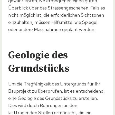
gewährleisten. Sie ermöglichen einen guten
Überblick über das Strassengeschehen. Falls es
nicht möglich ist, die erforderlichen Sichtzonen
einzuhalten, müssen Hilfsmittel wie Spiegel
oder andere Massnahmen geplant werden.
Geologie des
Grundstücks
Um die Tragfähigkeit des Untergrunds für Ihr
Bauprojekt zu überprüfen, ist es entscheidend,
eine Geologie des Grundstücks zu erstellen.
Dies wird durch Bohrungen an den
lasttragenden Stellen ermöglicht, die ein