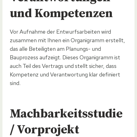
und Kompetenzen
Vor Aufnahme der Entwurfsarbeiten wird
zusammen mit Ihnen ein Organigramm erstellt,
das alle Beteiligten am Planungs- und
Bauprozess aufzeigt. Dieses Organigramm ist
auch Teil des Vertrags und stellt sicher, dass
Kompetenz und Verantwortung klar definiert
sind.
Machbarkeitsstudie
/ Vorprojekt