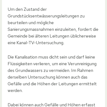
Um den Zustand der
Grundstücksentwässerungsleitungen zu
beurteilen und mögliche
Sanierungsmassnahmen einzuleiten, fordert die
Gemeinde bei älteren Leitungen üblicherweise
eine Kanal-TV-Untersuchung.
Die Kanalisation muss dicht sein und darf keine
Flüssigkeiten verlieren, um eine Verunreinigung
des Grundwassers zu vermeiden. Im Rahmen
derselben Untersuchung können auch das
Gefälle und die Höhen der Leitungen ermittelt
werden.
Dabei können auch Gefälle und Höhen erfasst