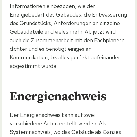
Informationen einbezogen, wie der
Energiebedarf des Gebäudes, die Entwässerung
des Grundstücks, Anforderungen an einzelne
Gebäudeteile und vieles mehr. Ab jetzt wird
auch die Zusammenarbeit mit den Fachplanern
dichter und es benötigt einiges an
Kommunikation, bis alles perfekt aufeinander
abgestimmt wurde.
Energienachweis
Der Energienachweis kann auf zwei
verschiedene Arten erstellt werden: Als
Systemnachweis, wo das Gebäude als Ganzes