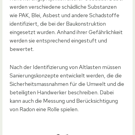
werden verschiedene schädliche Substanzen
wie PAK, Blei, Asbest und andere Schadstoffe
identifiziert, die bei der Baukonstruktion
eingesetzt wurden. Anhand ihrer Gefährlichkeit
werden sie entsprechend eingestuft und
bewertet.
Nach der Identifizierung von Altlasten müssen
Sanierungskonzepte entwickelt werden, die die
Sicherheitsmassnahmen für die Umwelt und die
beteiligten Handwerker beschreiben. Dabei
kann auch die Messung und Berücksichtigung
von Radon eine Rolle spielen.