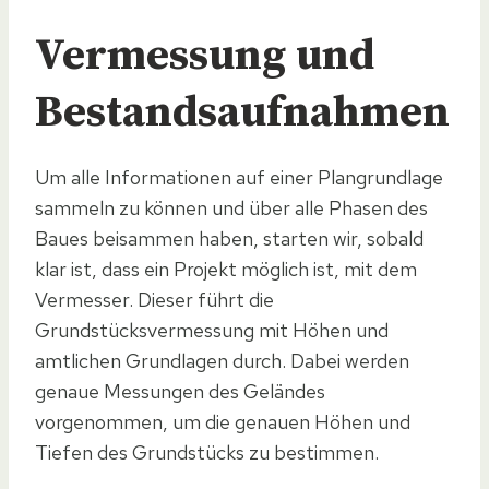
Vermessung und
Bestandsaufnahmen
Um alle Informationen auf einer Plangrundlage
sammeln zu können und über alle Phasen des
Baues beisammen haben, starten wir, sobald
klar ist, dass ein Projekt möglich ist, mit dem
Vermesser. Dieser führt die
Grundstücksvermessung mit Höhen und
amtlichen Grundlagen durch. Dabei werden
genaue Messungen des Geländes
vorgenommen, um die genauen Höhen und
Tiefen des Grundstücks zu bestimmen.