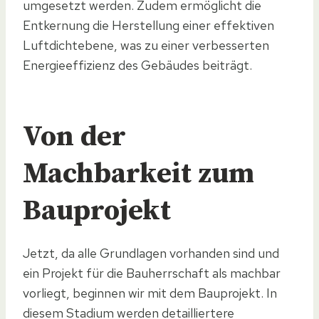
umgesetzt werden. Zudem ermöglicht die
Entkernung die Herstellung einer effektiven
Luftdichtebene, was zu einer verbesserten
Energieeffizienz des Gebäudes beiträgt.
Von der
Machbarkeit zum
Bauprojekt
Jetzt, da alle Grundlagen vorhanden sind und
ein Projekt für die Bauherrschaft als machbar
vorliegt, beginnen wir mit dem Bauprojekt. In
diesem Stadium werden detailliertere