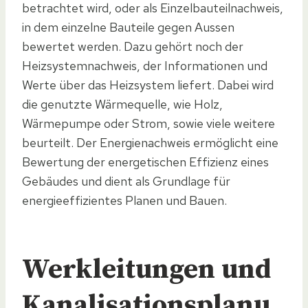
betrachtet wird, oder als Einzelbauteilnachweis,
in dem einzelne Bauteile gegen Aussen
bewertet werden. Dazu gehört noch der
Heizsystemnachweis, der Informationen und
Werte über das Heizsystem liefert. Dabei wird
die genutzte Wärmequelle, wie Holz,
Wärmepumpe oder Strom, sowie viele weitere
beurteilt. Der Energienachweis ermöglicht eine
Bewertung der energetischen Effizienz eines
Gebäudes und dient als Grundlage für
energieeffizientes Planen und Bauen.
Werkleitungen und
Kanalisationsplanu