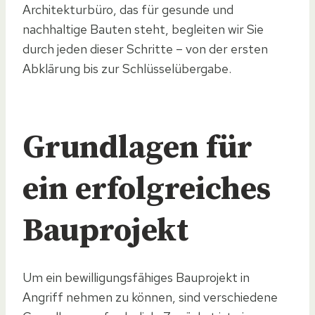
Architekturbüro, das für gesunde und
nachhaltige Bauten steht, begleiten wir Sie
durch jeden dieser Schritte – von der ersten
Abklärung bis zur Schlüsselübergabe.
Grundlagen für
ein erfolgreiches
Bauprojekt
Um ein bewilligungsfähiges Bauprojekt in
Angriff nehmen zu können, sind verschiedene