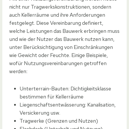
nicht nur Tragwerkskonstruktionen, sondern
auch Kellerräume und ihre Anforderungen
festgelegt. Diese Vereinbarung definiert,
welche Leistungen das Bauwerk erbringen muss
und wie der Nutzer das Bauwerk nutzen kann,
unter Berücksichtigung von Einschränkungen
wie Gewicht oder Feuchte. Einige Beispiele,
wofür Nutzungsvereinbarungen getroffen
werden:
Unterterrain-Bauten: Dichtigkeitsklasse
bestimmen für Kellerräume
Liegenschaftsentwässerung: Kanalisation,
Versickerung usw.
Tragwerke (Grenzen und Nutzen)
Flachdach (Unterhalt und Nutzung)