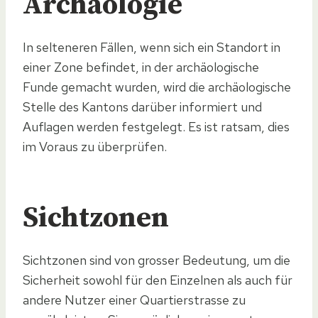
Archäologie
In selteneren Fällen, wenn sich ein Standort in
einer Zone befindet, in der archäologische
Funde gemacht wurden, wird die archäologische
Stelle des Kantons darüber informiert und
Auflagen werden festgelegt. Es ist ratsam, dies
im Voraus zu überprüfen.
Sichtzonen
Sichtzonen sind von grosser Bedeutung, um die
Sicherheit sowohl für den Einzelnen als auch für
andere Nutzer einer Quartierstrasse zu