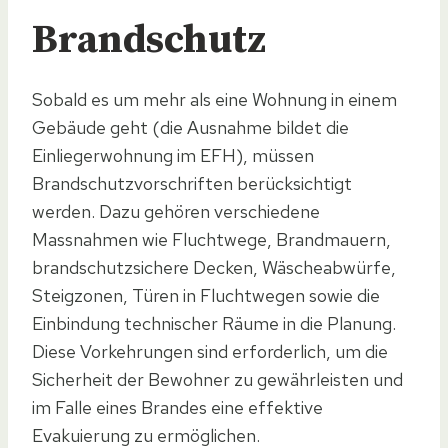
Brandschutz
Sobald es um mehr als eine Wohnung in einem
Gebäude geht (die Ausnahme bildet die
Einliegerwohnung im EFH), müssen
Brandschutzvorschriften berücksichtigt
werden. Dazu gehören verschiedene
Massnahmen wie Fluchtwege, Brandmauern,
brandschutzsichere Decken, Wäscheabwürfe,
Steigzonen, Türen in Fluchtwegen sowie die
Einbindung technischer Räume in die Planung.
Diese Vorkehrungen sind erforderlich, um die
Sicherheit der Bewohner zu gewährleisten und
im Falle eines Brandes eine effektive
Evakuierung zu ermöglichen.