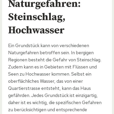
Naturgefahren:
Steinschlag,
Hochwasser
Ein Grundstück kann von verschiedenen
Naturgefahren betroffen sein. In bergigen
Regionen besteht die Gefahr von Steinschlag.
Zudem kann es in Gebieten mit Flüssen und
Seen zu Hochwasser kommen. Selbst ein
oberflächliches Wasser, das von einer
Quartierstrasse entsteht, kann das Haus
gefährden. Jedes Grundstück ist einzigartig,
daher ist es wichtig, die spezifischen Gefahren
zu berücksichtigen und entsprechende