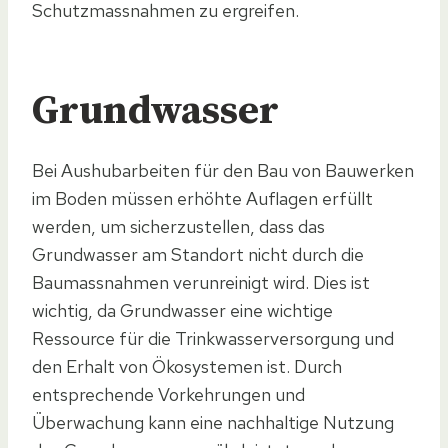
Schutzmassnahmen zu ergreifen.
Grundwasser
Bei Aushubarbeiten für den Bau von Bauwerken
im Boden müssen erhöhte Auflagen erfüllt
werden, um sicherzustellen, dass das
Grundwasser am Standort nicht durch die
Baumassnahmen verunreinigt wird. Dies ist
wichtig, da Grundwasser eine wichtige
Ressource für die Trinkwasserversorgung und
den Erhalt von Ökosystemen ist. Durch
entsprechende Vorkehrungen und
Überwachung kann eine nachhaltige Nutzung