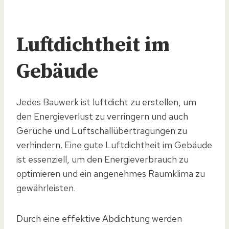
Luftdichtheit im
Gebäude
Jedes Bauwerk ist luftdicht zu erstellen, um
den Energieverlust zu verringern und auch
Gerüche und Luftschallübertragungen zu
verhindern. Eine gute Luftdichtheit im Gebäude
ist essenziell, um den Energieverbrauch zu
optimieren und ein angenehmes Raumklima zu
gewährleisten.
Durch eine effektive Abdichtung werden