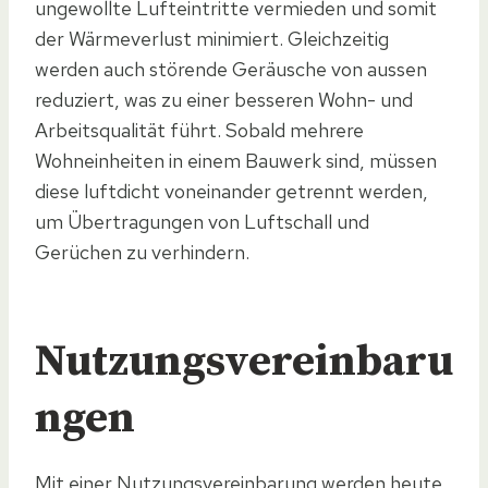
ungewollte Lufteintritte vermieden und somit
der Wärmeverlust minimiert. Gleichzeitig
werden auch störende Geräusche von aussen
reduziert, was zu einer besseren Wohn- und
Arbeitsqualität führt. Sobald mehrere
Wohneinheiten in einem Bauwerk sind, müssen
diese luftdicht voneinander getrennt werden,
um Übertragungen von Luftschall und
Gerüchen zu verhindern.
Nutzungsvereinbaru
ngen
Mit einer Nutzungsvereinbarung werden heute