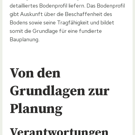
detailliertes Bodenprofil liefern. Das Bodenprofil
gibt Auskunft über die Beschaffenheit des
Bodens sowie seine Tragfähigkeit und bildet
somit die Grundlage für eine fundierte
Bauplanung.
Von den
Grundlagen zur
Planung
Verantwortungen