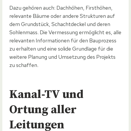
Dazu gehören auch: Dachhöhen, Firsthöhen,
relevante Bäume oder andere Strukturen auf
dem Grundstück, Schachtdeckel und deren
Sohlenmass. Die Vermessung ermöglicht es, alle
relevanten Informationen für den Bauprozess
zu erhalten und eine solide Grundlage für die
weitere Planung und Umsetzung des Projekts
zu schaffen.
Kanal-TV und
Ortung aller
Leitungen