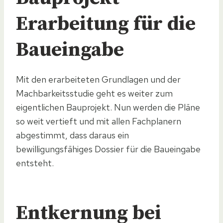
Erarbeitung für die
Baueingabe
Mit den erarbeiteten Grundlagen und der
Machbarkeitsstudie geht es weiter zum
eigentlichen Bauprojekt. Nun werden die Pläne
so weit vertieft und mit allen Fachplanern
abgestimmt, dass daraus ein
bewilligungsfähiges Dossier für die Baueingabe
entsteht.
Entkernung bei