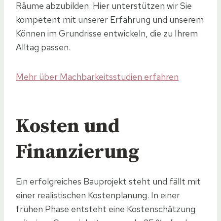
Räume abzubilden. Hier unterstützen wir Sie
kompetent mit unserer Erfahrung und unserem
Können im Grundrisse entwickeln, die zu Ihrem
Alltag passen.
Mehr über Machbarkeitsstudien erfahren
Kosten und
Finanzierung
Ein erfolgreiches Bauprojekt steht und fällt mit
einer realistischen Kostenplanung. In einer
frühen Phase entsteht eine Kostenschätzung