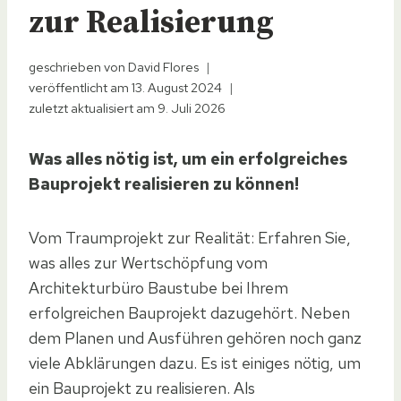
zur Realisierung
geschrieben von
David Flores
veröffentlicht am
13. August 2024
zuletzt aktualisiert am
9. Juli 2026
Was alles nötig ist, um ein erfolgreiches
Bauprojekt realisieren zu können!
Vom Traumprojekt zur Realität: Erfahren Sie,
was alles zur Wertschöpfung vom
Architekturbüro Baustube bei Ihrem
erfolgreichen Bauprojekt dazugehört. Neben
dem Planen und Ausführen gehören noch ganz
viele Abklärungen dazu. Es ist einiges nötig, um
ein Bauprojekt zu realisieren. Als