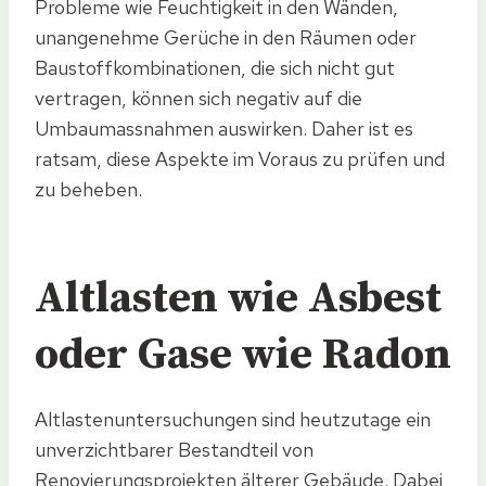
Probleme wie Feuchtigkeit in den Wänden,
unangenehme Gerüche in den Räumen oder
Baustoffkombinationen, die sich nicht gut
vertragen, können sich negativ auf die
Umbaumassnahmen auswirken. Daher ist es
ratsam, diese Aspekte im Voraus zu prüfen und
zu beheben.
Altlasten wie Asbest
oder Gase wie Radon
Altlastenuntersuchungen sind heutzutage ein
unverzichtbarer Bestandteil von
Renovierungsprojekten älterer Gebäude. Dabei