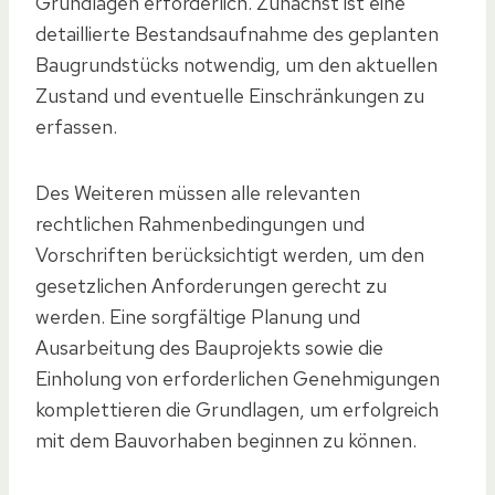
Grundlagen erforderlich. Zunächst ist eine
detaillierte Bestandsaufnahme des geplanten
Baugrundstücks notwendig, um den aktuellen
Zustand und eventuelle Einschränkungen zu
erfassen.
Des Weiteren müssen alle relevanten
rechtlichen Rahmenbedingungen und
Vorschriften berücksichtigt werden, um den
gesetzlichen Anforderungen gerecht zu
werden. Eine sorgfältige Planung und
Ausarbeitung des Bauprojekts sowie die
Einholung von erforderlichen Genehmigungen
komplettieren die Grundlagen, um erfolgreich
mit dem Bauvorhaben beginnen zu können.