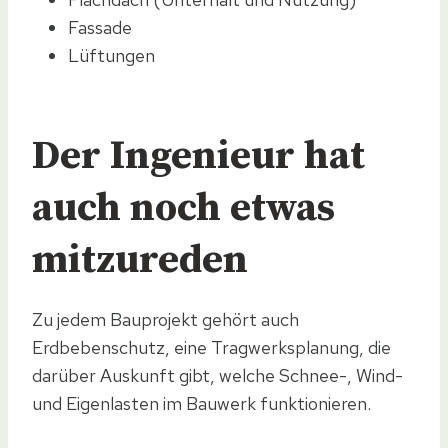
Fassade
Lüftungen
Der Ingenieur hat
auch noch etwas
mitzureden
Zu jedem Bauprojekt gehört auch
Erdbebenschutz, eine Tragwerksplanung, die
darüber Auskunft gibt, welche Schnee-, Wind-
und Eigenlasten im Bauwerk funktionieren.