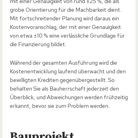
mit einer Genauigkeit von rund ±25 %, die als
grobe Orientierung für die Machbarkeit dient.
Mit fortschreitender Planung wird daraus ein
Kostenvoranschlag, der mit einer Genauigkeit
von etwa ±10 % eine verlässliche Grundlage für
die Finanzierung bildet.
Während der gesamten Ausführung wird die
Kostenentwicklung laufend überwacht und den
bewilligten Krediten gegenübergestellt. So
behalten Sie als Bauherrschaft jederzeit den
Überblick, und Abweichungen werden frühzeitig
erkannt, bevor sie zum Problem werden.
Bauprojekt