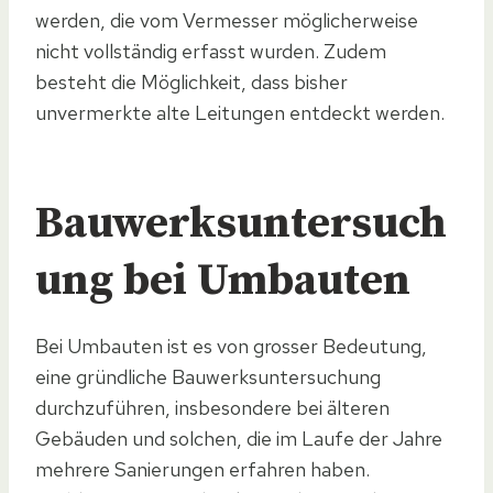
werden, die vom Vermesser möglicherweise
nicht vollständig erfasst wurden. Zudem
besteht die Möglichkeit, dass bisher
unvermerkte alte Leitungen entdeckt werden.
Bauwerksuntersuch
ung bei Umbauten
Bei Umbauten ist es von grosser Bedeutung,
eine gründliche Bauwerksuntersuchung
durchzuführen, insbesondere bei älteren
Gebäuden und solchen, die im Laufe der Jahre
mehrere Sanierungen erfahren haben.