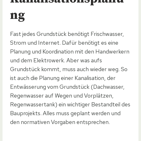
ng
Fast jedes Grundstück benötigt Frischwasser,
Strom und Internet. Dafür benötigt es eine
Planung und Koordination mit den Handwerkern
und dem Elektrowerk. Aber was aufs
Grundstück kommt, muss auch wieder weg. So
ist auch die Planung einer Kanalisation, der
Entwässerung vom Grundstück (Dachwasser,
Regenwasser auf Wegen und Vorplätzen,
Regenwassertank) ein wichtiger Bestandteil des
Bauprojekts. Alles muss geplant werden und
den normativen Vorgaben entsprechen.