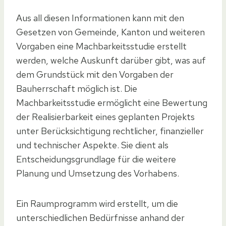
Aus all diesen Informationen kann mit den
Gesetzen von Gemeinde, Kanton und weiteren
Vorgaben eine Machbarkeitsstudie erstellt
werden, welche Auskunft darüber gibt, was auf
dem Grundstück mit den Vorgaben der
Bauherrschaft möglich ist. Die
Machbarkeitsstudie ermöglicht eine Bewertung
der Realisierbarkeit eines geplanten Projekts
unter Berücksichtigung rechtlicher, finanzieller
und technischer Aspekte. Sie dient als
Entscheidungsgrundlage für die weitere
Planung und Umsetzung des Vorhabens.
Ein Raumprogramm wird erstellt, um die
unterschiedlichen Bedürfnisse anhand der