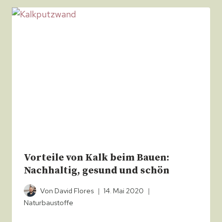
Vorteile von Kalk beim Bauen:
Nachhaltig, gesund und schön
Von
David Flores
14. Mai 2020
Naturbaustoffe