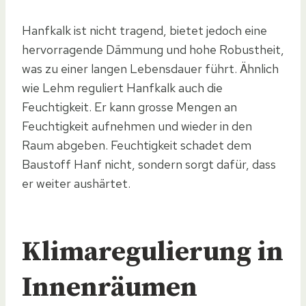
Hanfkalk ist nicht tragend, bietet jedoch eine
hervorragende Dämmung und hohe Robustheit,
was zu einer langen Lebensdauer führt. Ähnlich
wie Lehm reguliert Hanfkalk auch die
Feuchtigkeit. Er kann grosse Mengen an
Feuchtigkeit aufnehmen und wieder in den
Raum abgeben. Feuchtigkeit schadet dem
Baustoff Hanf nicht, sondern sorgt dafür, dass
er weiter aushärtet.
Klimaregulierung in
Innenräumen