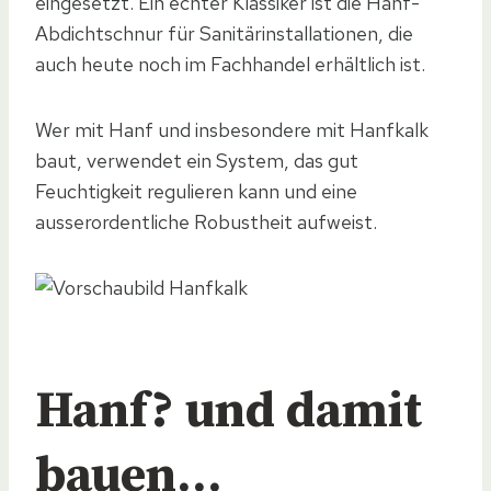
eingesetzt. Ein echter Klassiker ist die Hanf-
Abdichtschnur für Sanitärinstallationen, die
auch heute noch im Fachhandel erhältlich ist.
Wer mit Hanf und insbesondere mit Hanfkalk
baut, verwendet ein System, das gut
Feuchtigkeit regulieren kann und eine
ausserordentliche Robustheit aufweist.
Hanf? und damit
bauen…