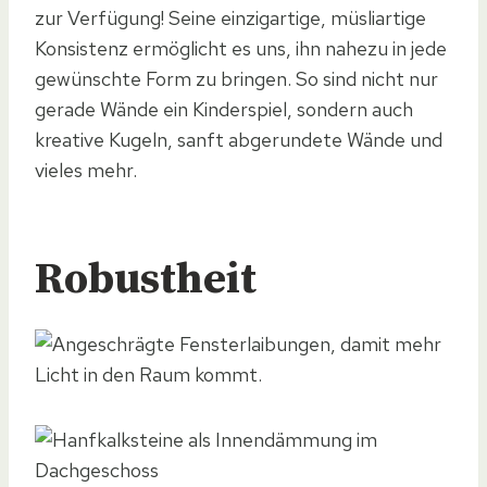
zur Verfügung! Seine einzigartige, müsliartige
Konsistenz ermöglicht es uns, ihn nahezu in jede
gewünschte Form zu bringen. So sind nicht nur
gerade Wände ein Kinderspiel, sondern auch
kreative Kugeln, sanft abgerundete Wände und
vieles mehr.
Robustheit