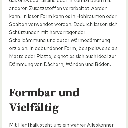
das entweder alleine oder in Kombination mit
anderen Zusatzstoffen verarbeitet werden
kann. In loser Form kann es in Hohlräumen oder
Spalten verwendet werden. Dadurch lassen sich
Schüttungen mit hervorragender
Schalldämmung und guter Wärmedämmung
erzielen. In gebundener Form, beispielsweise als
Matte oder Platte, eignet es sich auch ideal zur
Dämmung von Dächern, Wänden und Böden.
Formbar und
Vielfältig
Mit Hanfkalk steht uns ein wahrer Alleskönner