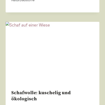
Schafwolle: kuschelig und
ökologisch