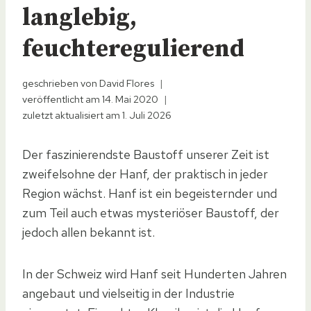
langlebig,
feuchteregulierend
geschrieben von
David Flores
veröffentlicht am
14. Mai 2020
zuletzt aktualisiert am
1. Juli 2026
Der faszinierendste Baustoff unserer Zeit ist
zweifelsohne der Hanf, der praktisch in jeder
Region wächst. Hanf ist ein begeisternder und
zum Teil auch etwas mysteriöser Baustoff, der
jedoch allen bekannt ist.
In der Schweiz wird Hanf seit Hunderten Jahren
angebaut und vielseitig in der Industrie