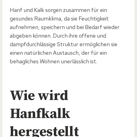
Hanf und Kalk sorgen zusammen für ein
gesundes Raumklima, da sie Feuchtigkeit
aufnehmen, speichern und bei Bedarf wieder
abgeben können. Durch ihre offene und
dampfdurchlässige Struktur ermöglichen sie
einen natürlichen Austausch, der für ein
behagliches Wohnen unerlässlich ist.
Wie wird
Hanfkalk
hergestellt