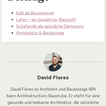
Kalk als Baumaterial
Lehm – ein bewährter Baustoff
Schafwolle als natürliche Dämmung
Architektur & Baubiologie
David Flores
David Flores ist Architekt und Baubiologe IBN
beim Architekturbüro Baustube. Er steht für eine
gesunde und heilsame Architektur, die natürliche