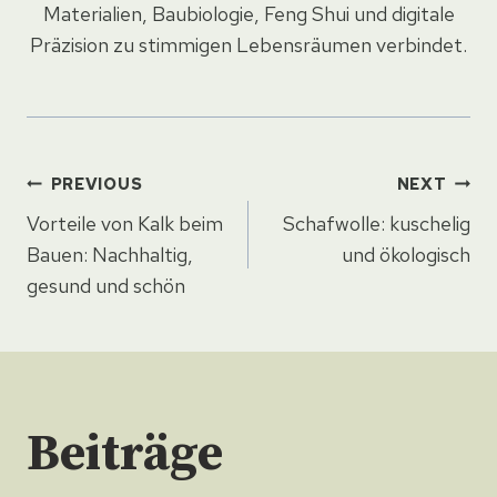
Materialien, Baubiologie, Feng Shui und digitale
Präzision zu stimmigen Lebensräumen verbindet.
Beitragsnavigation
PREVIOUS
NEXT
Vorteile von Kalk beim
Schafwolle: kuschelig
Bauen: Nachhaltig,
und ökologisch
gesund und schön
Beiträge