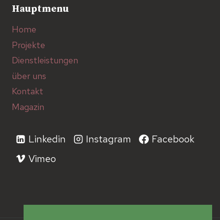
Hauptmenu
Home
Projekte
Dienstleistungen
über uns
Kontakt
Magazin
Linkedin
Instagram
Facebook
Vimeo