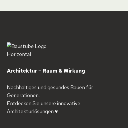
Architektur − Raum & Wirkung
Nachhaltiges und gesundes Bauen für
Generationen.
Entdecken Sie unsere innovative
Architekturlösungen ♥️