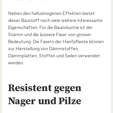
Neben den halluzinogenen Effekten bietet
dieser Baustoff noch viele weitere interessante
Eigenschaften. Für die Bauindustrie ist der
Stamm und die äussere Faser von grosser
Bedeutung. Die Fasern der Hanfpflanze können
zur Herstellung von Dämmstoffen,
Dämmplatten, Stoffen und Seilen verwendet
werden.
Resistent gegen
Nager und Pilze