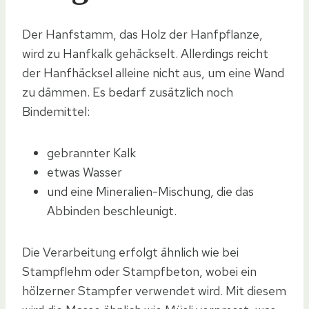
Der Hanfstamm, das Holz der Hanfpflanze,
wird zu Hanfkalk gehäckselt. Allerdings reicht
der Hanfhäcksel alleine nicht aus, um eine Wand
zu dämmen. Es bedarf zusätzlich noch
Bindemittel:
gebrannter Kalk
etwas Wasser
und eine Mineralien-Mischung, die das
Abbinden beschleunigt.
Die Verarbeitung erfolgt ähnlich wie bei
Stampflehm oder Stampfbeton, wobei ein
hölzerner Stampfer verwendet wird. Mit diesem