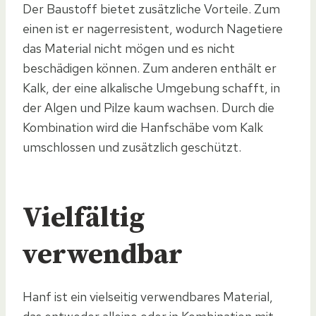
Der Baustoff bietet zusätzliche Vorteile. Zum
einen ist er nagerresistent, wodurch Nagetiere
das Material nicht mögen und es nicht
beschädigen können. Zum anderen enthält er
Kalk, der eine alkalische Umgebung schafft, in
der Algen und Pilze kaum wachsen. Durch die
Kombination wird die Hanfschäbe vom Kalk
umschlossen und zusätzlich geschützt.
Vielfältig
verwendbar
Hanf ist ein vielseitig verwendbares Material,