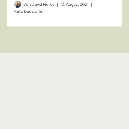
Von
David Flores
10. August 2021
Naturbaustoffe