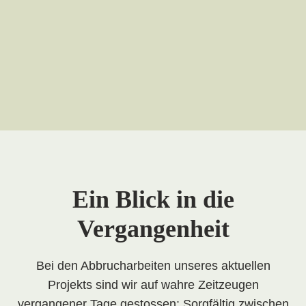
Ein Blick in die
Vergangenheit
Bei den Abbrucharbeiten unseres aktuellen
Projekts sind wir auf wahre Zeitzeugen
vergangener Tage gestossen: Sorgfältig zwischen