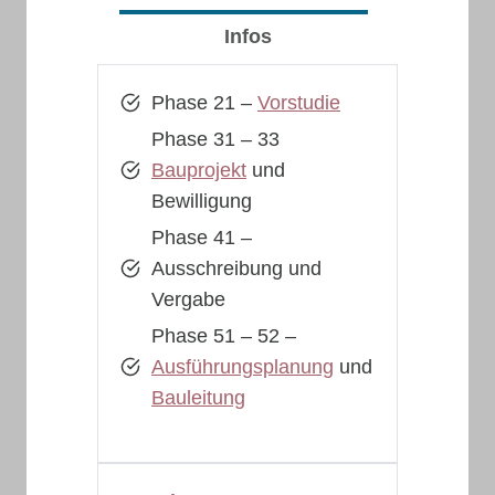
Infos
Phase 21 –
Vorstudie
Phase 31 – 33
Bauprojekt
und
Bewilligung
Phase 41 –
Ausschreibung und
Vergabe
Phase 51 – 52 –
Ausführungsplanung
und
Bauleitung