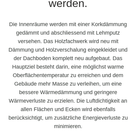
werden.
Die Innenräume werden mit einer Korkdämmung
gedämmt und abschliessend mit Lehmputz
versehen. Das Holzfachwerk wird neu mit
Dämmung und Holzverschalung eingekleidet und
der Dachboden komplett neu aufgebaut. Das
Hauptziel besteht darin, eine möglichst warme
Oberflächentemperatur zu erreichen und dem
Gebäude mehr Masse zu verleihen, um eine
bessere Wärmedämmung und geringere
Wärmeverluste zu erzielen. Die Luftdichtigkeit an
allen Flächen und Ecken wird ebenfalls
berücksichtigt, um zusätzliche Energieverluste zu
minimieren.