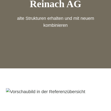
Reinach AG
alte Strukturen erhalten und mit neuem
kombinieren