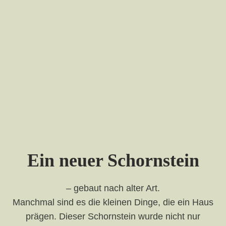
Ein neuer Schornstein
– gebaut nach alter Art.
Manchmal sind es die kleinen Dinge, die ein Haus
prägen. Dieser Schornstein wurde nicht nur