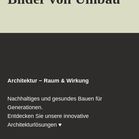
Architektur − Raum & Wirkung
Nachhaltiges und gesundes Bauen für
Generationen.
Entdecken Sie unsere innovative
Architekturlösungen ♥️