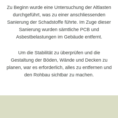
Zu Beginn wurde eine Untersuchung der Altlasten
durchgeführt, was zu einer anschliessenden
Sanierung der Schadstoffe führte. Im Zuge dieser
Sanierung wurden sämtliche PCB und
Asbestbelastungen im Gebäude entfernt.
Um die Stabilität zu überprüfen und die
Gestaltung der Böden, Wände und Decken zu
planen, war es erforderlich, alles zu entfernen und
den Rohbau sichtbar zu machen.