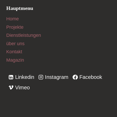
Hauptmenu
Home
Projekte
Dienstleistungen
über uns
Kontakt
Magazin
Linkedin
Instagram
Facebook
Vimeo