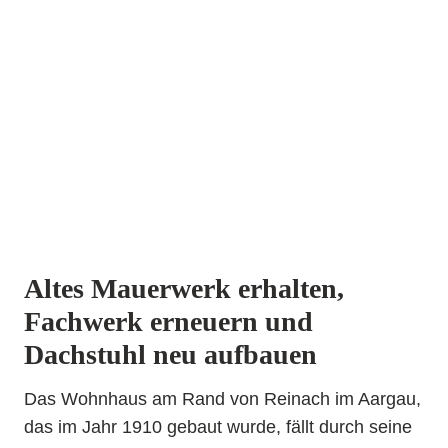
Altes Mauerwerk erhalten,
Fachwerk erneuern und
Dachstuhl neu aufbauen
Das Wohnhaus am Rand von Reinach im Aargau,
das im Jahr 1910 gebaut wurde, fällt durch seine