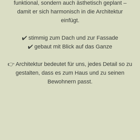
funktional, sondern auch ästhetisch geplant –
damit er sich harmonisch in die Architektur
einfügt.
✔️ stimmig zum Dach und zur Fassade
✔️ gebaut mit Blick auf das Ganze
👉 Architektur bedeutet für uns, jedes Detail so zu
gestalten, dass es zum Haus und zu seinen
Bewohnern passt.