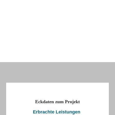
Eckdaten zum Projekt
Erbrachte Leistungen