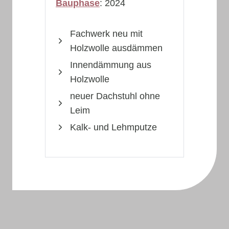
Bauphase
: 2024
Fachwerk neu mit
Holzwolle ausdämmen
Innendämmung aus
Holzwolle
neuer Dachstuhl ohne
Leim
Kalk- und Lehmputze