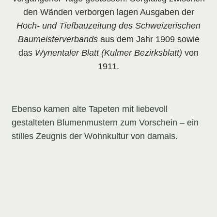
den Wänden verborgen lagen Ausgaben der
Hoch- und Tiefbauzeitung des Schweizerischen
Baumeisterverbands
aus dem Jahr 1909 sowie
das
Wynentaler Blatt (Kulmer Bezirksblatt)
von
1911.
Ebenso kamen alte Tapeten mit liebevoll
gestalteten Blumenmustern zum Vorschein – ein
stilles Zeugnis der Wohnkultur von damals.