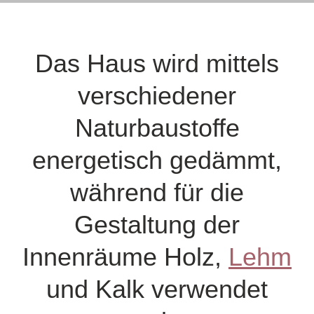
Das Haus wird mittels
verschiedener
Naturbaustoffe
energetisch gedämmt,
während für die
Gestaltung der
Innenräume Holz,
Lehm
und Kalk verwendet