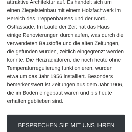
attraktive Architektur auf. Es handelt sich um
einen Ziegelsteinbau mit einem Holzfachwerk im
Bereich des Treppenhauses und der Nord-
Ostfassade. Im Laufe der Zeit hat das Haus
einige Renovierungen durchlaufen, was durch die
verwendeten Baustoffe und die alten Zeitungen,
die gefunden wurden, zeitlich eingegrenzt werden
konnte. Die Heizradiatoren, die noch heute ohne
Temperaturregulierung funktionieren, wurden
etwa um das Jahr 1956 installiert. Besonders
bemerkenswert ist Zeitungen aus dem Jahr 1906,
die im Boden eingebaut waren und bis heute
erhalten geblieben sind.
BESPRECHEN SIE MIT UNS IHREN