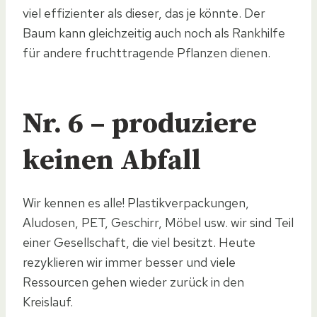
viel effizienter als dieser, das je könnte. Der
Baum kann gleichzeitig auch noch als Rankhilfe
für andere fruchttragende Pflanzen dienen.
Nr. 6 – produziere
keinen Abfall
Wir kennen es alle! Plastikverpackungen,
Aludosen, PET, Geschirr, Möbel usw. wir sind Teil
einer Gesellschaft, die viel besitzt. Heute
rezyklieren wir immer besser und viele
Ressourcen gehen wieder zurück in den
Kreislauf.