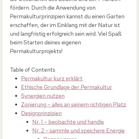
fördern. Durch die Anwendung von
Permakulturprinzipien kannst du einen Garten
erschaffen, der im Einklang mit der Natur ist
und langfristig erfolgreich sein wird. Viel Spaß
beim Starten deines eigenen
Permakulturprojekts!
Table of Contents
Permakultur kurz erklärt
Ethische Grundlage der Permakultur
Synergien nutzen
Zonierung – alles an seinem richtigen Platz
Designprinzipien
Nr. 1 – beobachte und handle
Nr. 2 – sammle und speichere Energie