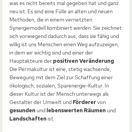
was es nicht bereits mal gegeben hat und ganz
neu ist. Es sind eine Fülle an alten und neuen
Methoden, die in einem vernetzten
Synergiemodell kombiniert werden. Sie zeichnet
sich vorwiegend dadurch aus, dass sie fähig und
willig ist uns Menschen einen Weg aufzuzeigen,
in dem wir wichtig sind und einer der
Hauptakteure der
positiven Veränderung
.
Die Permakultur ist eine, stetig wachsende,
Bewegung mit dem Ziel zur Schaffung einer
ökologisch, sozialen, Sparenergie-Kultur. In
dieser Kultur ist der Mensch unterwegs als
Gestalter der Umwelt und
Förderer
von
gesunden
und
lebenswerten Räumen
und
Landschaften
ist.