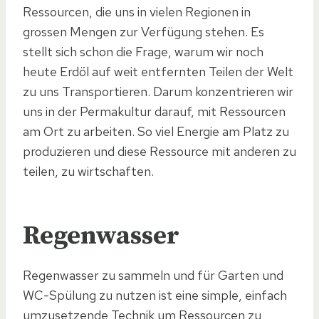
Ressourcen, die uns in vielen Regionen in
grossen Mengen zur Verfügung stehen. Es
stellt sich schon die Frage, warum wir noch
heute Erdöl auf weit entfernten Teilen der Welt
zu uns Transportieren. Darum konzentrieren wir
uns in der Permakultur darauf, mit Ressourcen
am Ort zu arbeiten. So viel Energie am Platz zu
produzieren und diese Ressource mit anderen zu
teilen, zu wirtschaften.
Regenwasser
Regenwasser zu sammeln und für Garten und
WC-Spülung zu nutzen ist eine simple, einfach
umzusetzende Technik um Ressourcen zu