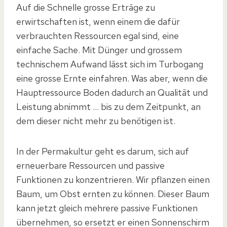
Auf die Schnelle grosse Erträge zu
erwirtschaften ist, wenn einem die dafür
verbrauchten Ressourcen egal sind, eine
einfache Sache. Mit Dünger und grossem
technischem Aufwand lässt sich im Turbogang
eine grosse Ernte einfahren. Was aber, wenn die
Hauptressource Boden dadurch an Qualität und
Leistung abnimmt … bis zu dem Zeitpunkt, an
dem dieser nicht mehr zu benötigen ist.
In der Permakultur geht es darum, sich auf
erneuerbare Ressourcen und passive
Funktionen zu konzentrieren. Wir pflanzen einen
Baum, um Obst ernten zu können. Dieser Baum
kann jetzt gleich mehrere passive Funktionen
übernehmen, so ersetzt er einen Sonnenschirm