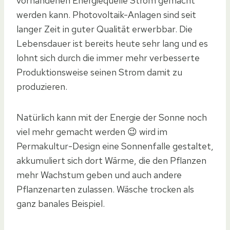
vorhandenen Energiequelle Strom gemacht
werden kann. Photovoltaik-Anlagen sind seit
langer Zeit in guter Qualität erwerbbar. Die
Lebensdauer ist bereits heute sehr lang und es
lohnt sich durch die immer mehr verbesserte
Produktionsweise seinen Strom damit zu
produzieren.
Natürlich kann mit der Energie der Sonne noch
viel mehr gemacht werden 😉 wird im
Permakultur-Design eine Sonnenfalle gestaltet,
akkumuliert sich dort Wärme, die den Pflanzen
mehr Wachstum geben und auch andere
Pflanzenarten zulassen. Wäsche trocken als
ganz banales Beispiel.