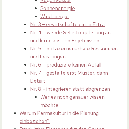
Regenwasser
Sonnenenergie
Windenergie
Nr. 3 – erwirtschafte einen Ertrag
Nr. 4 – wende Selbstregulierung an
und lerne aus den Ergebnissen
Nr. 5 – nutze erneuerbare Ressourcen
und Leistungen
Nr. 6 – produziere keinen Abfall
Nr. 7 – gestalte erst Muster, dann
Details
Nr. 8 – integrieren statt abgrenzen
Wer es noch genauer wissen
möchte
Warum Permakultur in die Planung
einbeziehen?