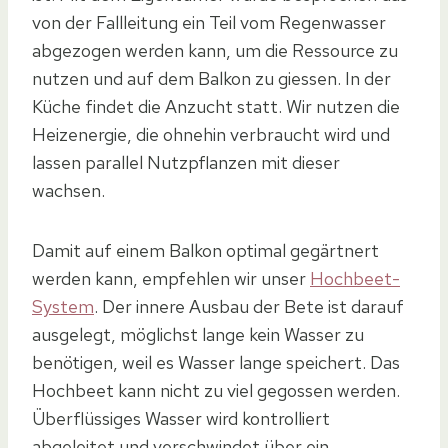
von der Fallleitung ein Teil vom Regenwasser
abgezogen werden kann, um die Ressource zu
nutzen und auf dem Balkon zu giessen. In der
Küche findet die Anzucht statt. Wir nutzen die
Heizenergie, die ohnehin verbraucht wird und
lassen parallel Nutzpflanzen mit dieser
wachsen.
Damit auf einem Balkon optimal gegärtnert
werden kann, empfehlen wir unser
Hochbeet-
System
. Der innere Ausbau der Bete ist darauf
ausgelegt, möglichst lange kein Wasser zu
benötigen, weil es Wasser lange speichert. Das
Hochbeet kann nicht zu viel gegossen werden.
Überflüssiges Wasser wird kontrolliert
abgeleitet und verschwindet über ein