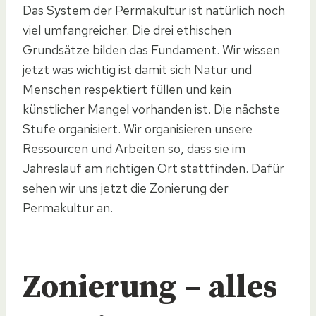
Das System der Permakultur ist natürlich noch
viel umfangreicher. Die drei ethischen
Grundsätze bilden das Fundament. Wir wissen
jetzt was wichtig ist damit sich Natur und
Menschen respektiert füllen und kein
künstlicher Mangel vorhanden ist. Die nächste
Stufe organisiert. Wir organisieren unsere
Ressourcen und Arbeiten so, dass sie im
Jahreslauf am richtigen Ort stattfinden. Dafür
sehen wir uns jetzt die Zonierung der
Permakultur an.
Zonierung – alles