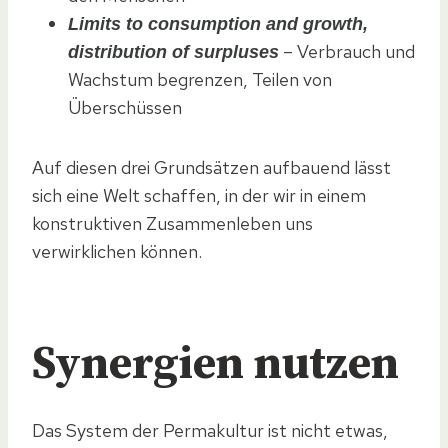
Limits to consumption and growth,
– Verbrauch und
distribution of surpluses
Wachstum begrenzen, Teilen von
Überschüssen
Auf diesen drei Grundsätzen aufbauend lässt
sich eine Welt schaffen, in der wir in einem
konstruktiven Zusammenleben uns
verwirklichen können.
Synergien nutzen
Das System der Permakultur ist nicht etwas,