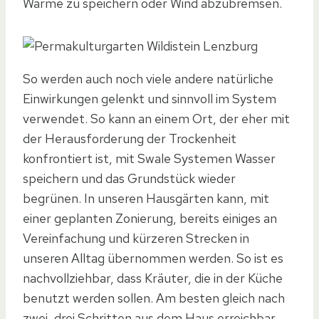
Wärme zu speichern oder Wind abzubremsen.
So werden auch noch viele andere natürliche
Einwirkungen gelenkt und sinnvoll im System
verwendet. So kann an einem Ort, der eher mit
der Herausforderung der Trockenheit
konfrontiert ist, mit Swale Systemen Wasser
speichern und das Grundstück wieder
begrünen. In unseren Hausgärten kann, mit
einer geplanten Zonierung, bereits einiges an
Vereinfachung und kürzeren Strecken in
unseren Alltag übernommen werden. So ist es
nachvollziehbar, dass Kräuter, die in der Küche
benutzt werden sollen. Am besten gleich nach
zwei, drei Schritten aus dem Haus erreichbar