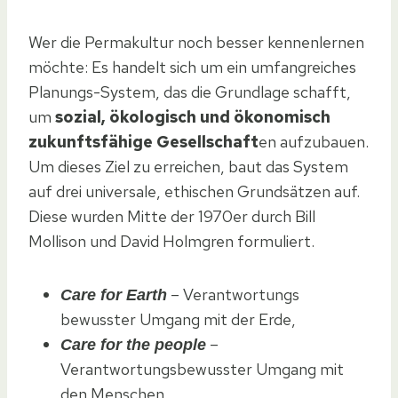
Wer die Permakultur noch besser kennenlernen
möchte: Es handelt sich um ein umfangreiches
Planungs-System, das die Grundlage schafft,
um
sozial, ökologisch und ökonomisch
zukunftsfähige Gesellschaft
en aufzubauen.
Um dieses Ziel zu erreichen, baut das System
auf drei universale, ethischen Grundsätzen auf.
Diese wurden Mitte der 1970er durch Bill
Mollison und David Holmgren formuliert.
– Verantwortungs
Care for Earth
bewusster Umgang mit der Erde,
–
Care for the people
Verantwortungsbewusster Umgang mit
den Menschen