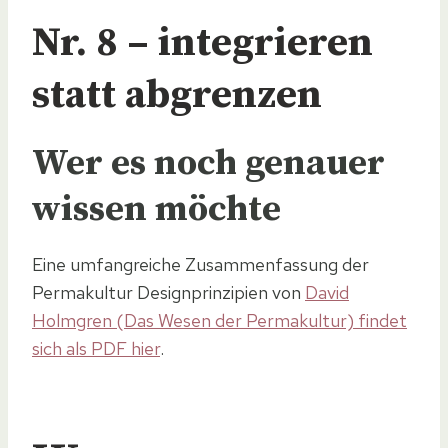
Nr. 8 – integrieren
statt abgrenzen
Wer es noch genauer
wissen möchte
Eine umfangreiche Zusammenfassung der
Permakultur Designprinzipien von
David
Holmgren (Das Wesen der Permakultur) findet
sich als PDF hier
.