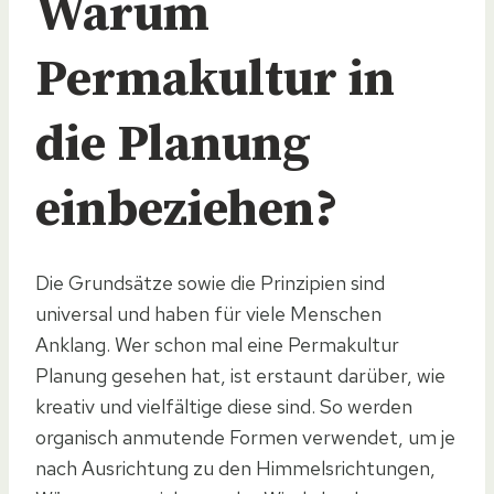
Warum
Permakultur in
die Planung
einbeziehen?
Die Grundsätze sowie die Prinzipien sind
universal und haben für viele Menschen
Anklang. Wer schon mal eine Permakultur
Planung gesehen hat, ist erstaunt darüber, wie
kreativ und vielfältige diese sind. So werden
organisch anmutende Formen verwendet, um je
nach Ausrichtung zu den Himmelsrichtungen,