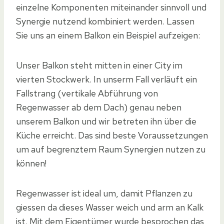
einzelne Komponenten miteinander sinnvoll und
Synergie nutzend kombiniert werden. Lassen
Sie uns an einem Balkon ein Beispiel aufzeigen:
Unser Balkon steht mitten in einer City im
vierten Stockwerk. In unserm Fall verläuft ein
Fallstrang (vertikale Abführung von
Regenwasser ab dem Dach) genau neben
unserem Balkon und wir betreten ihn über die
Küche erreicht. Das sind beste Voraussetzungen
um auf begrenztem Raum Synergien nutzen zu
können!
Regenwasser ist ideal um, damit Pflanzen zu
giessen da dieses Wasser weich und arm an Kalk
ist. Mit dem Eigentümer wurde besprochen das