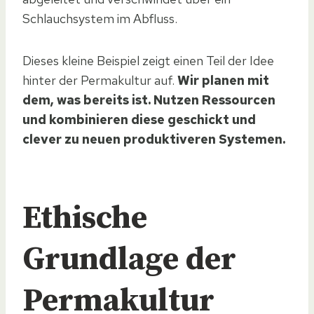
Schlauchsystem im Abfluss.
Dieses kleine Beispiel zeigt einen Teil der Idee
hinter der Permakultur auf.
Wir planen mit
dem, was bereits ist. Nutzen Ressourcen
und kombinieren diese geschickt und
clever zu neuen produktiveren Systemen.
Ethische
Grundlage der
Permakultur