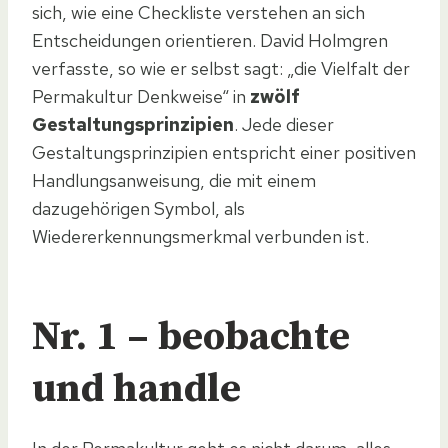
sich, wie eine Checkliste verstehen an sich
Entscheidungen orientieren. David Holmgren
verfasste, so wie er selbst sagt: „die Vielfalt der
Permakultur Denkweise“ in
zwölf
Gestaltungsprinzipien
. Jede dieser
Gestaltungsprinzipien entspricht einer positiven
Handlungsanweisung, die mit einem
dazugehörigen Symbol, als
Wiedererkennungsmerkmal verbunden ist.
Nr. 1 – beobachte
und handle