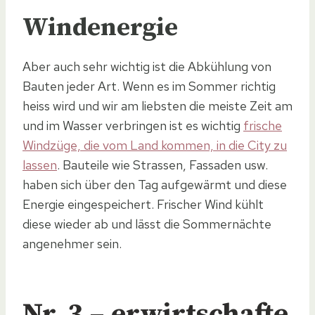
Windenergie
Aber auch sehr wichtig ist die Abkühlung von
Bauten jeder Art. Wenn es im Sommer richtig
heiss wird und wir am liebsten die meiste Zeit am
und im Wasser verbringen ist es wichtig
frische
Windzüge, die vom Land kommen, in die City zu
lassen
. Bauteile wie Strassen, Fassaden usw.
haben sich über den Tag aufgewärmt und diese
Energie eingespeichert. Frischer Wind kühlt
diese wieder ab und lässt die Sommernächte
angenehmer sein.
Nr. 3 – erwirtschafte