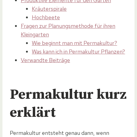
Produktive Elemente für den Garten
Kräuterspirale
Hochbeete
Fragen zur Planungsmethode für ihren
Kleingarten
Wie beginnt man mit Permakultur?
Was kann ich in Permakultur Pflanzen?
Verwandte Beiträge
Permakultur kurz
erklärt
Permakultur entsteht genau dann, wenn