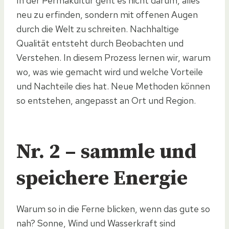
In der Permakultur geht es nicht darum, alles
neu zu erfinden, sondern mit offenen Augen
durch die Welt zu schreiten. Nachhaltige
Qualität entsteht durch Beobachten und
Verstehen. In diesem Prozess lernen wir, warum
wo, was wie gemacht wird und welche Vorteile
und Nachteile dies hat. Neue Methoden können
so entstehen, angepasst an Ort und Region.
Nr. 2 – sammle und
speichere Energie
Warum so in die Ferne blicken, wenn das gute so
nah? Sonne, Wind und Wasserkraft sind