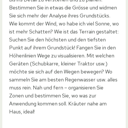
Bestimmen Sie in etwas die Grösse und widmen
Sie sich mehr der Analyse ihres Grundstücks.
Wie kommt der Wind, wo habe ich viel Sonne, wo
ist mehr Schatten? Wie ist das Terrain gestaltet:
Suchen Sie den höchsten und den tiefsten
Punkt auf ihrem Grundstück! Fangen Sie in den
Höhenlinien Wege zu visualisieren. Mit welchen
Geräten (Schubkarre, kleiner Traktor usw.)
möchte sie sich auf den Wegen bewegen? Wo
sammeln Sie am besten Regenwasser usw. alles
muss rein. Nah und fern – organisieren Sie
Zonen und bestimmen Sie, wo was zur
Anwendung kommen soll. Kräuter nahe am
Haus, ideal!