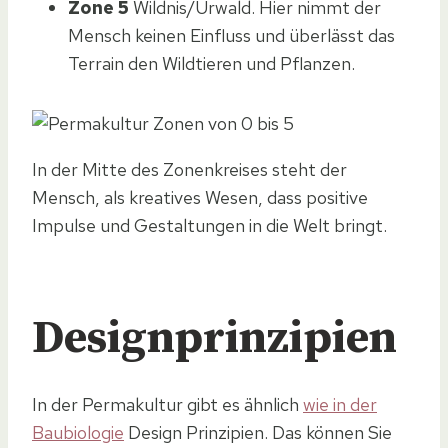
Zone 5
Wildnis/Urwald. Hier nimmt der
Mensch keinen Einfluss und überlässt das
Terrain den Wildtieren und Pflanzen.
In der Mitte des Zonenkreises steht der
Mensch, als kreatives Wesen, dass positive
Impulse und Gestaltungen in die Welt bringt.
Designprinzipien
In der Permakultur gibt es ähnlich
wie in der
Baubiologie
Design Prinzipien. Das können Sie