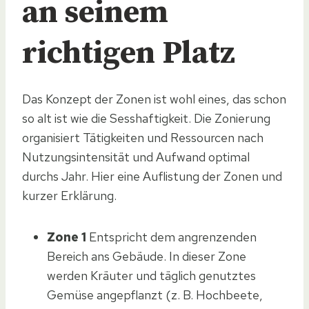
an seinem
richtigen Platz
Das Konzept der Zonen ist wohl eines, das schon
so alt ist wie die Sesshaftigkeit. Die Zonierung
organisiert Tätigkeiten und Ressourcen nach
Nutzungsintensität und Aufwand optimal
durchs Jahr. Hier eine Auflistung der Zonen und
kurzer Erklärung.
Zone 1
Entspricht dem angrenzenden
Bereich ans Gebäude. In dieser Zone
werden Kräuter und täglich genutztes
Gemüse angepflanzt (z. B. Hochbeete,