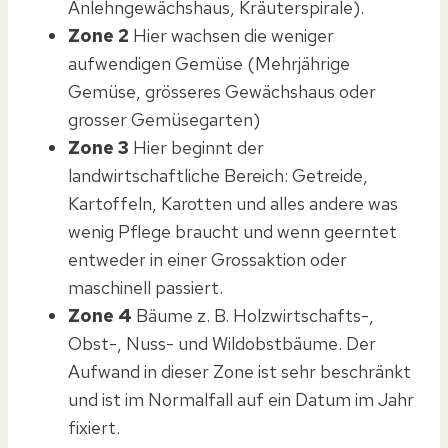
Anlehngewächshaus, Kräuterspirale).
Zone 2
Hier wachsen die weniger
aufwendigen Gemüse (Mehrjährige
Gemüse, grösseres Gewächshaus oder
grosser Gemüsegarten)
Zone 3
Hier beginnt der
landwirtschaftliche Bereich: Getreide,
Kartoffeln, Karotten und alles andere was
wenig Pflege braucht und wenn geerntet
entweder in einer Grossaktion oder
maschinell passiert.
Zone 4
Bäume z. B. Holzwirtschafts-,
Obst-, Nuss- und Wildobstbäume. Der
Aufwand in dieser Zone ist sehr beschränkt
und ist im Normalfall auf ein Datum im Jahr
fixiert.