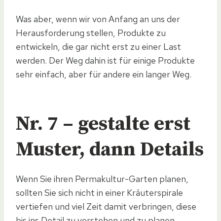
Was aber, wenn wir von Anfang an uns der
Herausforderung stellen, Produkte zu
entwickeln, die gar nicht erst zu einer Last
werden. Der Weg dahin ist für einige Produkte
sehr einfach, aber für andere ein langer Weg.
Nr. 7 – gestalte erst
Muster, dann Details
Wenn Sie ihren Permakultur-Garten planen,
sollten Sie sich nicht in einer Kräuterspirale
vertiefen und viel Zeit damit verbringen, diese
bis ins Detail zu verstehen und zu planen.