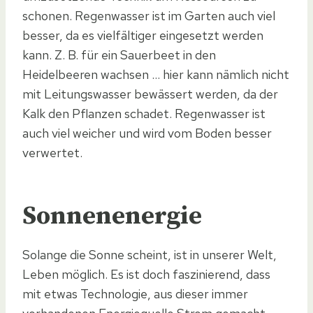
schonen. Regenwasser ist im Garten auch viel
besser, da es vielfältiger eingesetzt werden
kann. Z. B. für ein Sauerbeet in den
Heidelbeeren wachsen … hier kann nämlich nicht
mit Leitungswasser bewässert werden, da der
Kalk den Pflanzen schadet. Regenwasser ist
auch viel weicher und wird vom Boden besser
verwertet.
Sonnenenergie
Solange die Sonne scheint, ist in unserer Welt,
Leben möglich. Es ist doch faszinierend, dass
mit etwas Technologie, aus dieser immer