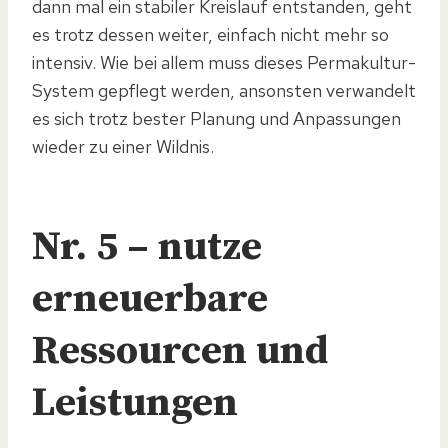
dann mal ein stabiler Kreislauf entstanden, geht
es trotz dessen weiter, einfach nicht mehr so
intensiv. Wie bei allem muss dieses Permakultur-
System gepflegt werden, ansonsten verwandelt
es sich trotz bester Planung und Anpassungen
wieder zu einer Wildnis.
Nr. 5 – nutze
erneuerbare
Ressourcen und
Leistungen