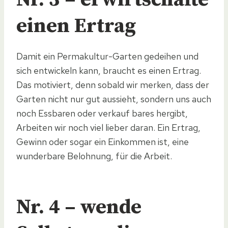
einen Ertrag
Damit ein Permakultur-Garten gedeihen und
sich entwickeln kann, braucht es einen Ertrag.
Das motiviert, denn sobald wir merken, dass der
Garten nicht nur gut aussieht, sondern uns auch
noch Essbaren oder verkauf bares hergibt,
Arbeiten wir noch viel lieber daran. Ein Ertrag,
Gewinn oder sogar ein Einkommen ist, eine
wunderbare Belohnung, für die Arbeit.
Nr. 4 – wende