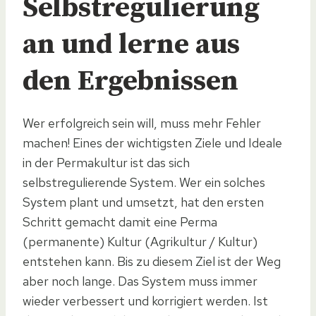
Selbstregulierung
an und lerne aus
den Ergebnissen
Wer erfolgreich sein will, muss mehr Fehler
machen! Eines der wichtigsten Ziele und Ideale
in der Permakultur ist das sich
selbstregulierende System. Wer ein solches
System plant und umsetzt, hat den ersten
Schritt gemacht damit eine Perma
(permanente) Kultur (Agrikultur / Kultur)
entstehen kann. Bis zu diesem Ziel ist der Weg
aber noch lange. Das System muss immer
wieder verbessert und korrigiert werden. Ist