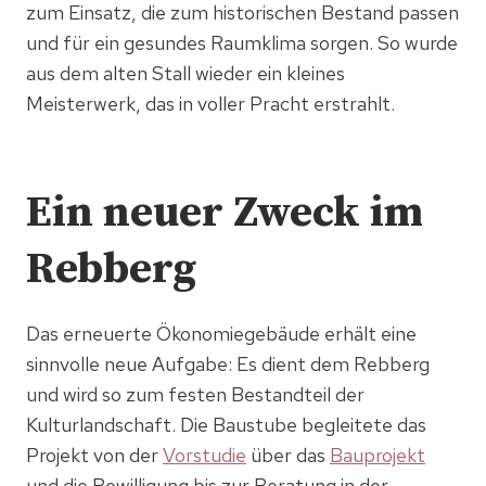
zum Einsatz, die zum historischen Bestand passen
und für ein gesundes Raumklima sorgen. So wurde
aus dem alten Stall wieder ein kleines
Meisterwerk, das in voller Pracht erstrahlt.
Ein neuer Zweck im
Rebberg
Das erneuerte Ökonomiegebäude erhält eine
sinnvolle neue Aufgabe: Es dient dem Rebberg
und wird so zum festen Bestandteil der
Kulturlandschaft. Die Baustube begleitete das
Projekt von der
Vorstudie
über das
Bauprojekt
und die Bewilligung bis zur Beratung in der