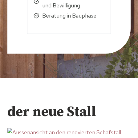
und Bewilligung
Beratung in Bauphase
der neue Stall