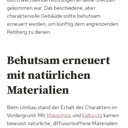
gekommen war. Das bescheidene, aber
charaktervolle Gebäude sollte behutsam
erneuert werden, um künftig dem angrenzenden
Rebberg zu dienen.
Behutsam erneuert
mit natürlichen
Materialien
Beim Umbau stand der Erhalt des Charakters im
Vordergrund. Mit
Massivholz
und
Kalkputz
kamen
bewusst natürliche, diffusionsoffene Materialien