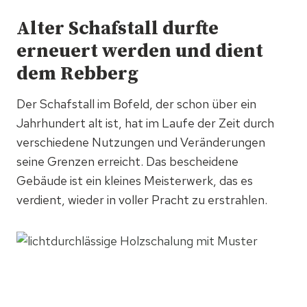
Alter Schafstall durfte
erneuert werden und dient
dem Rebberg
Der Schafstall im Bofeld, der schon über ein
Jahrhundert alt ist, hat im Laufe der Zeit durch
verschiedene Nutzungen und Veränderungen
seine Grenzen erreicht. Das bescheidene
Gebäude ist ein kleines Meisterwerk, das es
verdient, wieder in voller Pracht zu erstrahlen.