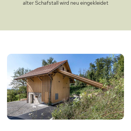
alter Schafstall wird neu eingekleidet