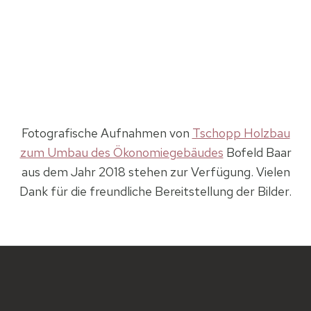
Fotografische Aufnahmen von
Tschopp Holzbau
zum Umbau des Ökonomiegebäudes
Bofeld Baar
aus dem Jahr 2018 stehen zur Verfügung. Vielen
Dank für die freundliche Bereitstellung der Bilder.