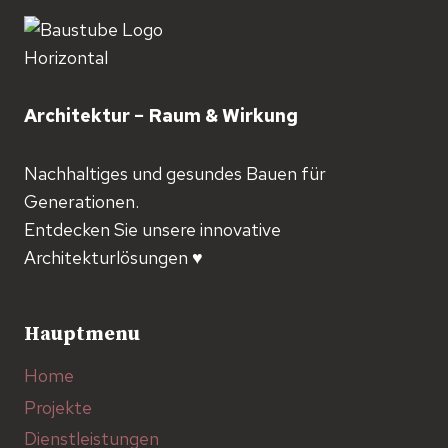
Architektur − Raum & Wirkung
Nachhaltiges und gesundes Bauen für
Generationen.
Entdecken Sie unsere innovative
Architekturlösungen ♥️
Hauptmenu
Home
Projekte
Dienstleistungen