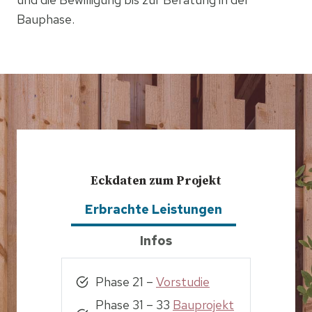
Bauphase.
Eckdaten zum Projekt
Erbrachte Leistungen
Infos
Phase 21 –
Vorstudie
Phase 31 – 33
Bauprojekt