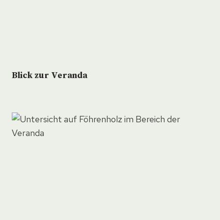
Blick zur Veranda