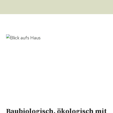
Baubiologisch, ökologisch mit