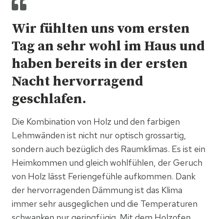
Wir fühlten uns vom ersten
Tag an sehr wohl im Haus und
haben bereits in der ersten
Nacht hervorragend
geschlafen.
Die Kombination von Holz und den farbigen
Lehmwänden ist nicht nur optisch grossartig,
sondern auch bezüglich des Raumklimas. Es ist ein
Heimkommen und gleich wohlfühlen, der Geruch
von Holz lässt Feriengefühle aufkommen. Dank
der hervorragenden Dämmung ist das Klima
immer sehr ausgeglichen und die Temperaturen
schwanken nur geringfügig. Mit dem Holzofen