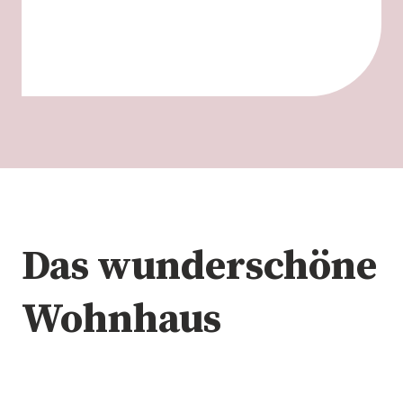
Das wunderschöne
Wohnhaus