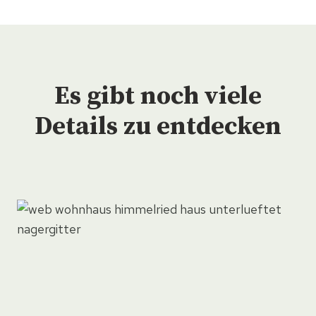
Es gibt noch viele
Details zu entdecken