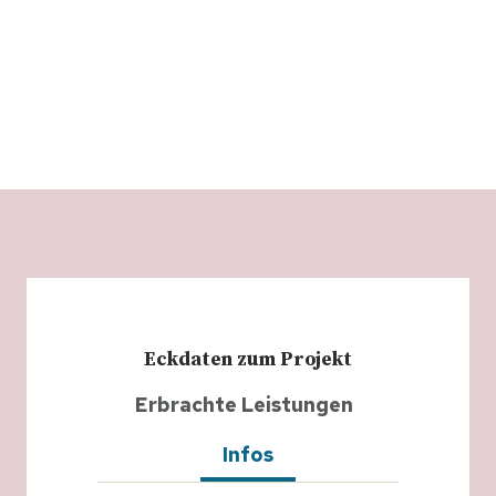
Eckdaten zum Projekt
Erbrachte Leistungen
Infos