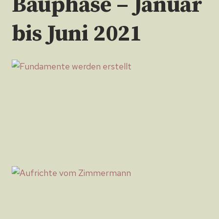
Bauphase – Januar
bis Juni 2021