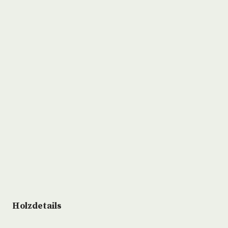
Holzdetails