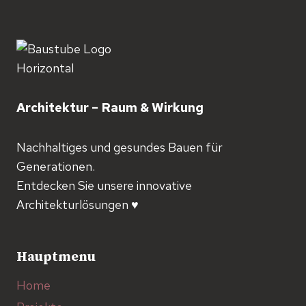
Architektur − Raum & Wirkung
Nachhaltiges und gesundes Bauen für
Generationen.
Entdecken Sie unsere innovative
Architekturlösungen ♥️
Hauptmenu
Home