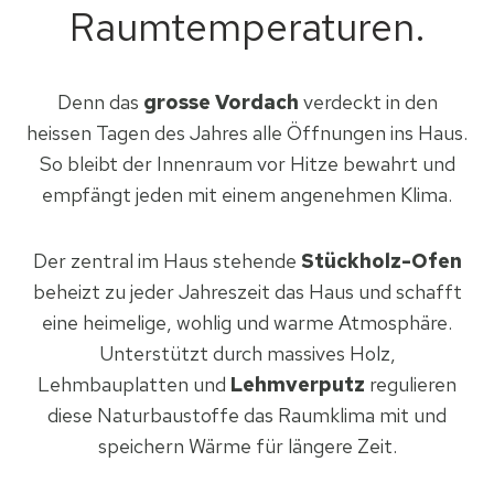
Raumtemperaturen.
Denn das
grosse Vordach
verdeckt in den
heissen Tagen des Jahres alle Öffnungen ins Haus.
So bleibt der Innenraum vor Hitze bewahrt und
empfängt jeden mit einem angenehmen Klima.
Der zentral im Haus stehende
Stückholz-Ofen
beheizt zu jeder Jahreszeit das Haus und schafft
eine heimelige, wohlig und warme Atmosphäre.
Unterstützt durch massives Holz,
Lehmbauplatten und
Lehmverputz
regulieren
diese Naturbaustoffe das Raumklima mit und
speichern Wärme für längere Zeit.