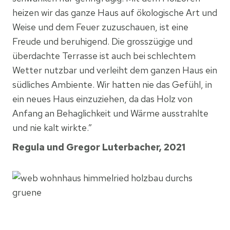
heizen wir das ganze Haus auf ökologische Art und
Weise und dem Feuer zuzuschauen, ist eine
Freude und beruhigend. Die grosszügige und
überdachte Terrasse ist auch bei schlechtem
Wetter nutzbar und verleiht dem ganzen Haus ein
südliches Ambiente. Wir hatten nie das Gefühl, in
ein neues Haus einzuziehen, da das Holz von
Anfang an Behaglichkeit und Wärme ausstrahlte
und nie kalt wirkte.”
Regula und Gregor Luterbacher, 2021