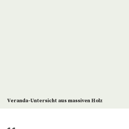
Veranda-Untersicht aus massiven Holz