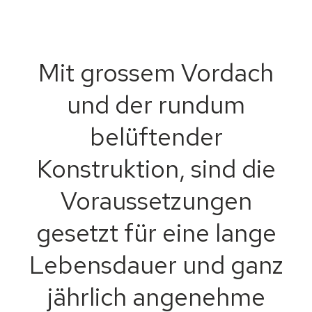
Mit grossem Vordach
und der rundum
belüftender
Konstruktion, sind die
Voraussetzungen
gesetzt für eine lange
Lebensdauer und ganz
jährlich angenehme