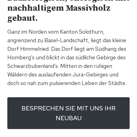
nachhaltigem Massivholz
gebaut.
Ganz im Norden vom Kanton Solothurn,
angrenzend zu Basel-Landschaft, liegt das kleine
Dorf Himmelried. Das Dorf liegt am Südhang des
Homberg’s und blickt in das südliche Gebirge des
Schwarzbubenland’s. Mitten in den ruhigen
Wäldern des auslaufenden Jura-Gebirges und
doch so nah zum pulsierenden Leben der Städte.
BESPRECHEN SIE MIT UNS IHR
NEUBAU