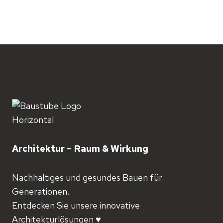
Architektur − Raum & Wirkung
Nachhaltiges und gesundes Bauen für
Generationen.
Entdecken Sie unsere innovative
Architekturlösungen ♥️