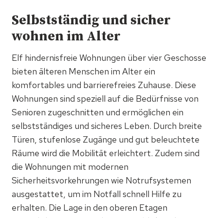
Selbstständig und sicher
wohnen im Alter
Elf hindernisfreie Wohnungen über vier Geschosse
bieten älteren Menschen im Alter ein
komfortables und barrierefreies Zuhause. Diese
Wohnungen sind speziell auf die Bedürfnisse von
Senioren zugeschnitten und ermöglichen ein
selbstständiges und sicheres Leben. Durch breite
Türen, stufenlose Zugänge und gut beleuchtete
Räume wird die Mobilität erleichtert. Zudem sind
die Wohnungen mit modernen
Sicherheitsvorkehrungen wie Notrufsystemen
ausgestattet, um im Notfall schnell Hilfe zu
erhalten. Die Lage in den oberen Etagen