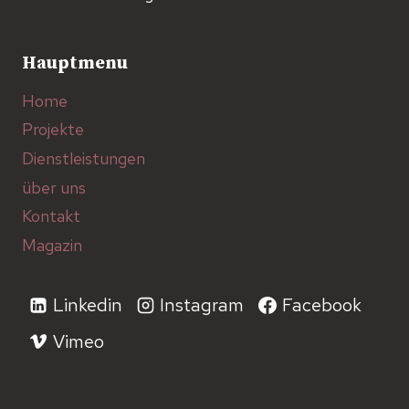
Hauptmenu
Home
Projekte
Dienstleistungen
über uns
Kontakt
Magazin
Linkedin
Instagram
Facebook
Vimeo