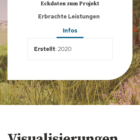
Eckdaten zum Projekt
Erbrachte Leistungen
Infos
Erstellt
: 2020
Visualisierungen