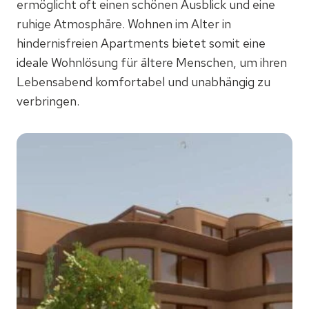
ermöglicht oft einen schönen Ausblick und eine
ruhige Atmosphäre. Wohnen im Alter in
hindernisfreien Apartments bietet somit eine
ideale Wohnlösung für ältere Menschen, um ihren
Lebensabend komfortabel und unabhängig zu
verbringen.