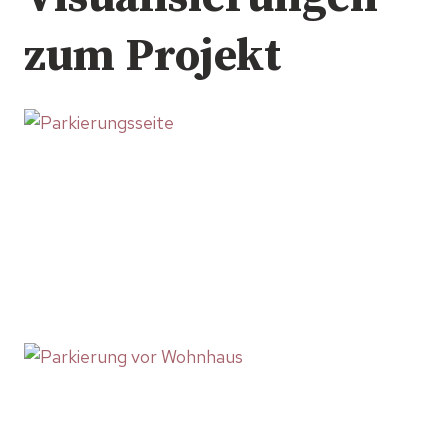
zum Projekt