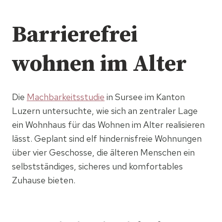
Barrierefrei
wohnen im Alter
Die
Machbarkeitsstudie
in Sursee im Kanton
Luzern untersuchte, wie sich an zentraler Lage
ein Wohnhaus für das Wohnen im Alter realisieren
lässt. Geplant sind elf hindernisfreie Wohnungen
über vier Geschosse, die älteren Menschen ein
selbstständiges, sicheres und komfortables
Zuhause bieten.