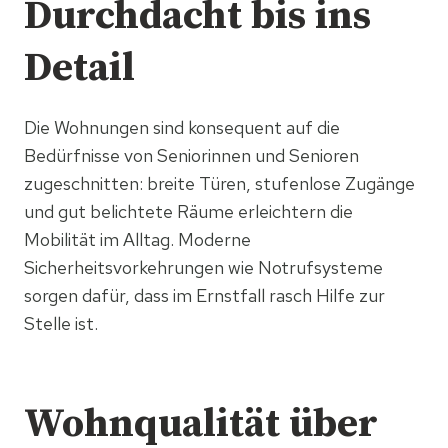
Durchdacht bis ins
Detail
Die Wohnungen sind konsequent auf die
Bedürfnisse von Seniorinnen und Senioren
zugeschnitten: breite Türen, stufenlose Zugänge
und gut belichtete Räume erleichtern die
Mobilität im Alltag. Moderne
Sicherheitsvorkehrungen wie Notrufsysteme
sorgen dafür, dass im Ernstfall rasch Hilfe zur
Stelle ist.
Wohnqualität über