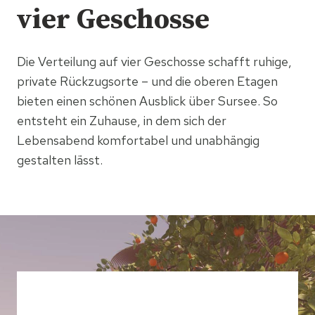
vier Geschosse
Die Verteilung auf vier Geschosse schafft ruhige,
private Rückzugsorte – und die oberen Etagen
bieten einen schönen Ausblick über Sursee. So
entsteht ein Zuhause, in dem sich der
Lebensabend komfortabel und unabhängig
gestalten lässt.